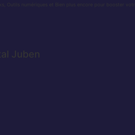
, Outils numériques et Bien plus encore pour booster votr
tal Juben