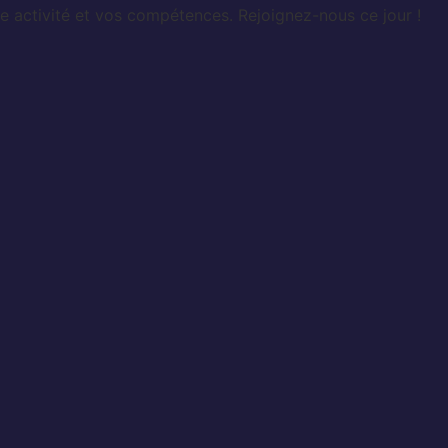
e activité et vos compétences. Rejoignez-nous ce jour !