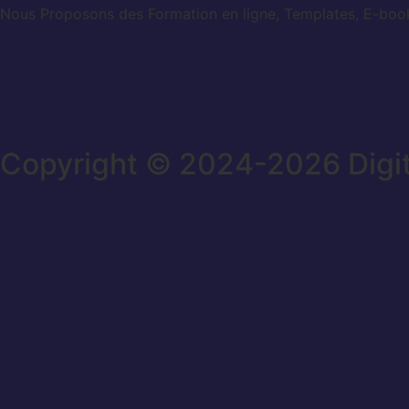
Nous Proposons des Formation en ligne, Templates, E-books
Copyright © 2024-2026 Digi