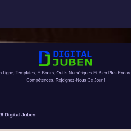
igne, Templates, E-Books, Outils Numériques Et Bien Plus Encore 
Compétences. Rejoignez-Nous Ce Jour !
6 Digital Juben