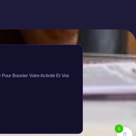
Pour Booster Votre Activité Et Vos
0