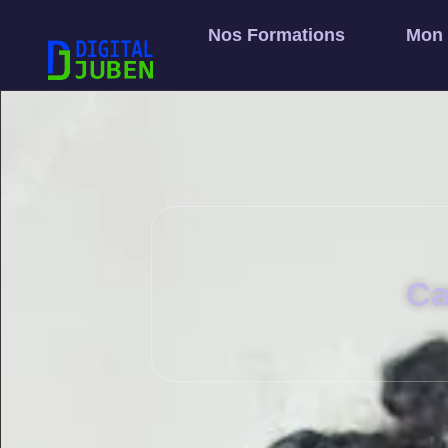
Nos Formations
Mon
Ca