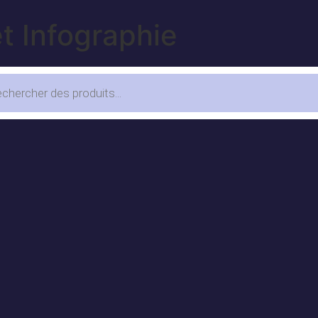
t Infographie