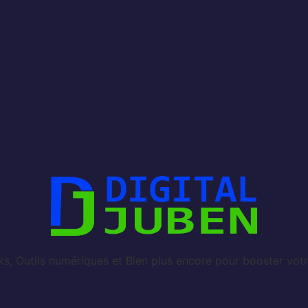
, Outils numériques et Bien plus encore pour booster votr