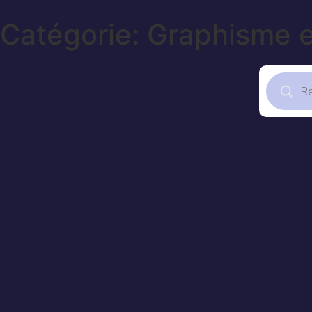
Catégorie: Graphisme e