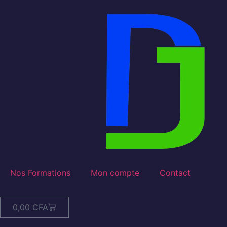
Nos Formations
Mon compte
Contact
0,00
CFA