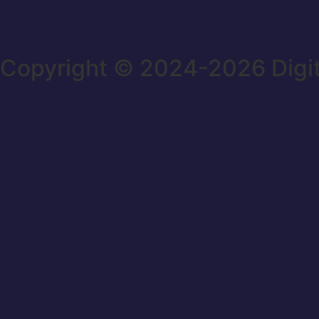
Copyright © 2024-2026 Digi