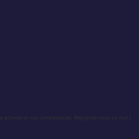
e activité et vos compétences. Rejoignez-nous ce jour !