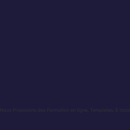
Nous Proposons des Formation en ligne, Templates, E-books