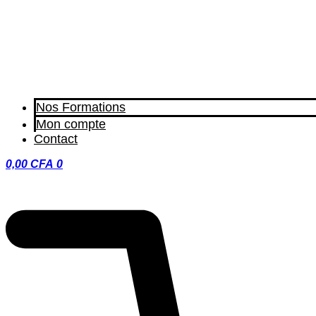
Nos Formations
Mon compte
Contact
0,00
CFA
0