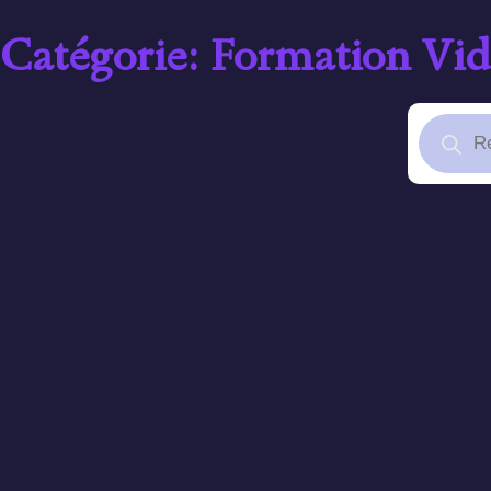
Catégorie: Formation Vi