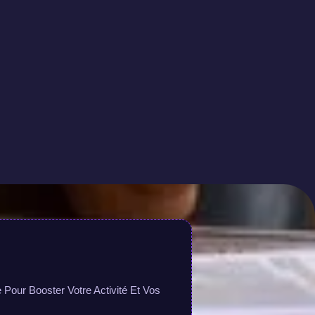
Pour Booster Votre Activité Et Vos