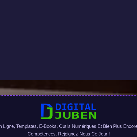
igne, Templates, E-Books, Outils Numériques Et Bien Plus Encore 
Compétences. Rejoignez-Nous Ce Jour !