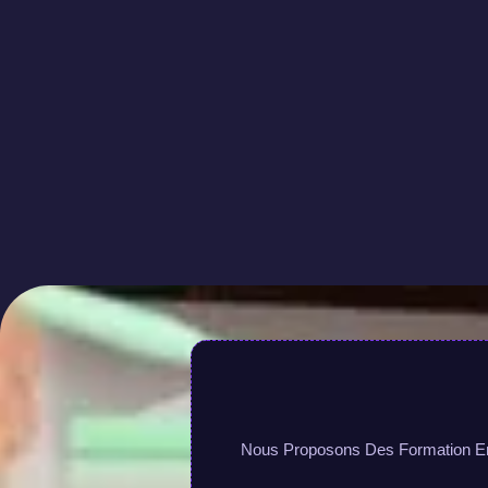
Nous Proposons Des Formation En L