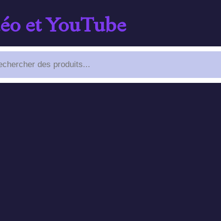
déo et YouTube