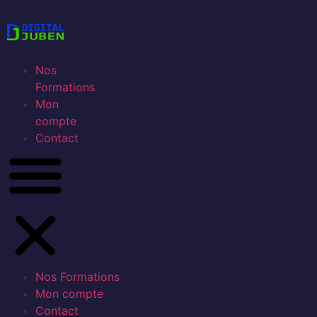
Nos
Formations
Mon
compte
Contact
Nos Formations
Mon compte
Contact