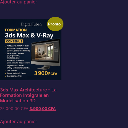
Ajouter au panier
Promo !
3ds Max Architecture – La
Formation Intégrale en
Modélisation 3D
25.000,00
CFA
3.900,00
CFA
Ajouter au panier