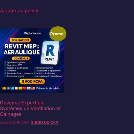
Ajouter au panier
Promo !
Devenez Expert en
Systèmes de Ventilation et
Gainages
25.000,00
CFA
3.900,00
CFA