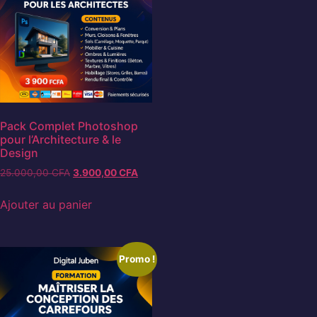
Pack Complet Photoshop
pour l’Architecture & le
Design
25.000,00
CFA
3.900,00
CFA
Ajouter au panier
Promo !