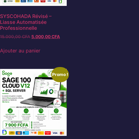
SYSCOHADA Révisé –
Liasse Automatisée
Professionnelle
15.000,00
CFA
5.000,00
CFA
Ajouter au panier
Promo !