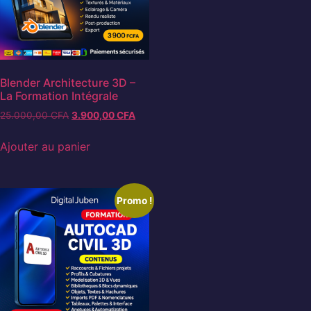
Blender Architecture 3D –
La Formation Intégrale
25.000,00
CFA
3.900,00
CFA
Ajouter au panier
Promo !