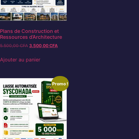
Plans de Construction et
Ressources d’Architecture
5.500,00
CFA
3.500,00
CFA
Ajouter au panier
Promo !