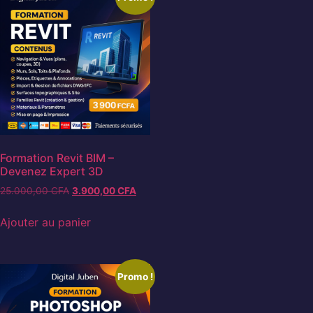
Formation Revit BIM –
Devenez Expert 3D
25.000,00
CFA
3.900,00
CFA
Ajouter au panier
Promo !