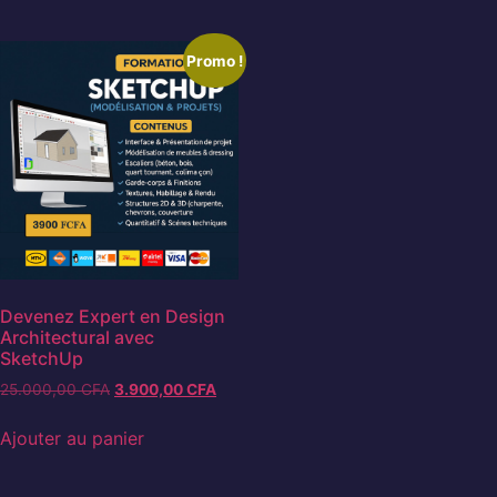
Promo !
Devenez Expert en Design
Architectural avec
SketchUp
25.000,00
CFA
3.900,00
CFA
Ajouter au panier