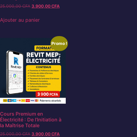
25.000,00
CFA
3.900,00
CFA
Ajouter au panier
Promo !
Cours Premium en
Électricité : De l’Initiation à
la Maîtrise Totale
25.000,00
CFA
3.900,00
CFA