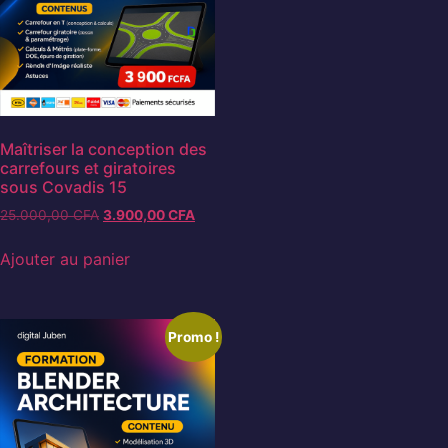
Maîtriser la conception des
carrefours et giratoires
sous Covadis 15
25.000,00
CFA
3.900,00
CFA
Ajouter au panier
Promo !