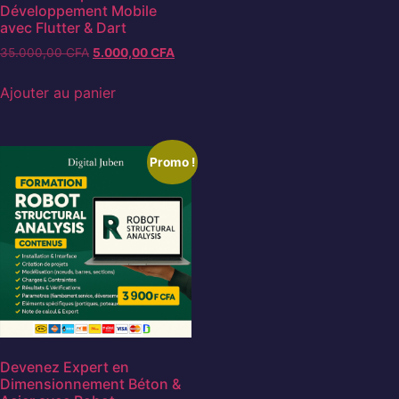
Développement Mobile
avec Flutter & Dart
35.000,00
CFA
5.000,00
CFA
Ajouter au panier
Promo !
Devenez Expert en
Dimensionnement Béton &