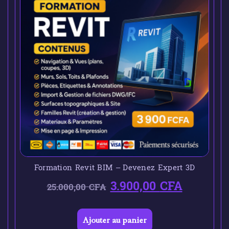
Formation Revit BIM – Devenez Expert 3D
3.900,00
CFA
25.000,00
CFA
Ajouter au panier