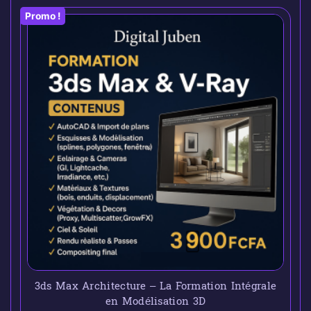
Promo !
3ds Max Architecture – La Formation Intégrale
en Modélisation 3D