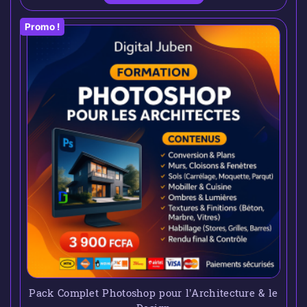
Promo !
Pack Complet Photoshop pour l’Architecture & le