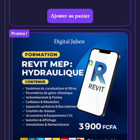
Ajouter au panier
Promo !