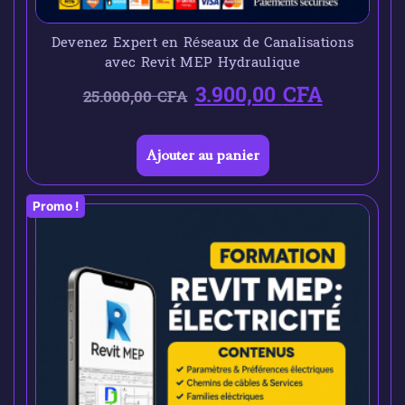
Devenez Expert en Réseaux de Canalisations
avec Revit MEP Hydraulique
3.900,00
CFA
25.000,00
CFA
Ajouter au panier
Promo !