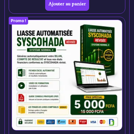
Ajouter au panier
Promo !