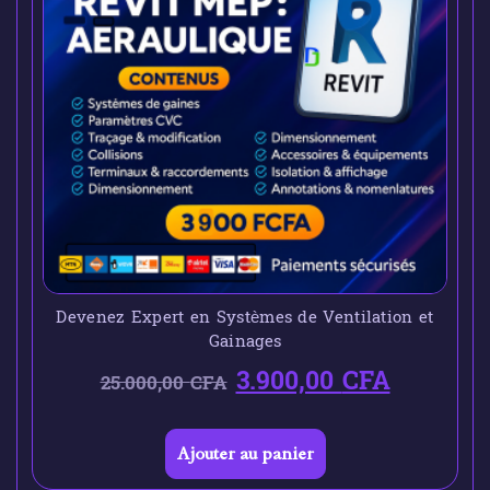
Devenez Expert en Systèmes de Ventilation et
Gainages
3.900,00
CFA
25.000,00
CFA
Ajouter au panier