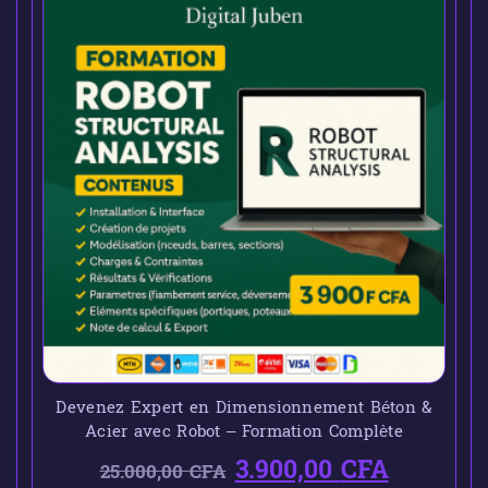
Devenez Expert en Dimensionnement Béton &
Acier avec Robot – Formation Complète
3.900,00
CFA
25.000,00
CFA