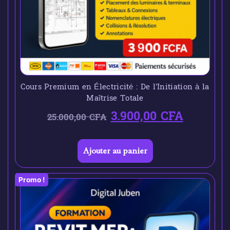
Cours Premium en Électricité : De l’Initiation à la
Maîtrise Totale
3.900,00
CFA
25.000,00
CFA
Ajouter au panier
Promo !