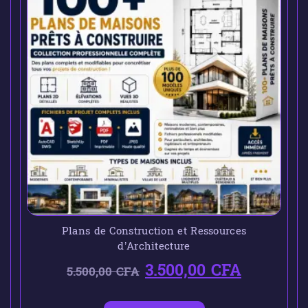
Plans de Construction et Ressources
d’Architecture
3.500,00
CFA
5.500,00
CFA