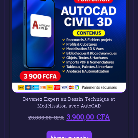
Devenez Expert en Dessin Technique et
Modélisation avec AutoCAD
3.900,00
CFA
25.000,00
CFA
Ajouter au panier