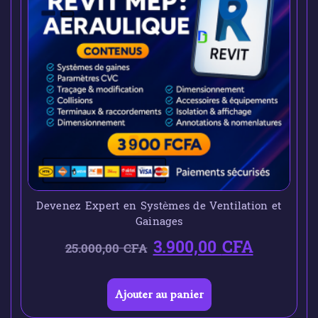
Devenez Expert en Systèmes de Ventilation et
Gainages
3.900,00
CFA
25.000,00
CFA
Ajouter au panier