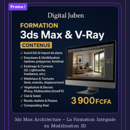
Promo !
3ds Max Architecture – La Formation Intégrale
en Modélisation 3D