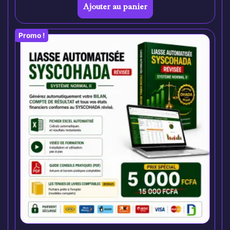
Ajouter au panier
Promo !