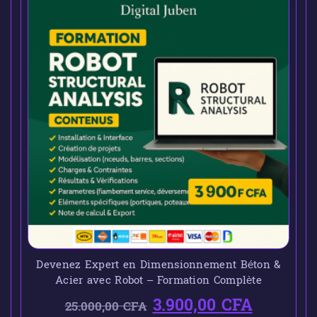
Devenez Expert en Dimensionnement Béton &
Acier avec Robot – Formation Complète
3.900,00
CFA
25.000,00
CFA