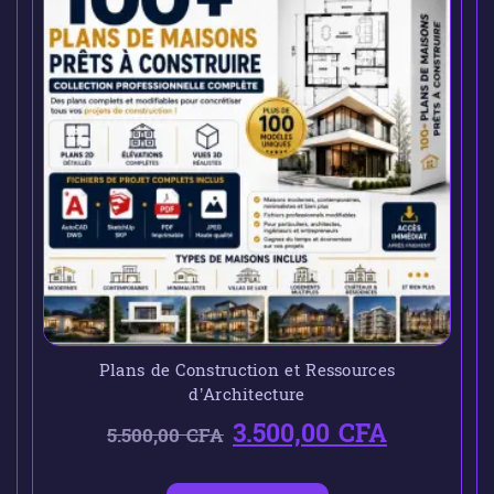
Plans de Construction et Ressources
d’Architecture
3.500,00
CFA
5.500,00
CFA