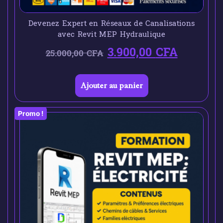
Devenez Expert en Réseaux de Canalisations
avec Revit MEP Hydraulique
3.900,00
CFA
25.000,00
CFA
Ajouter au panier
Promo !