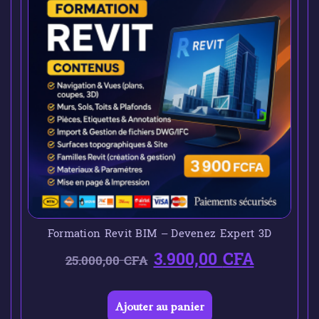
Formation Revit BIM – Devenez Expert 3D
3.900,00
CFA
25.000,00
CFA
Ajouter au panier