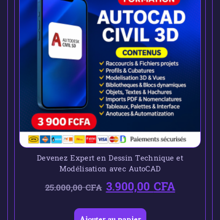
Devenez Expert en Dessin Technique et
Modélisation avec AutoCAD
3.900,00
CFA
25.000,00
CFA
Ajouter au panier