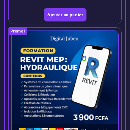
Ajouter au panier
Promo !