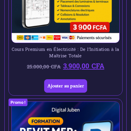
Cours Premium en Électricité : De l’Initiation à la
Maîtrise Totale
3.900,00
CFA
25.000,00
CFA
Ajouter au panier
Promo !