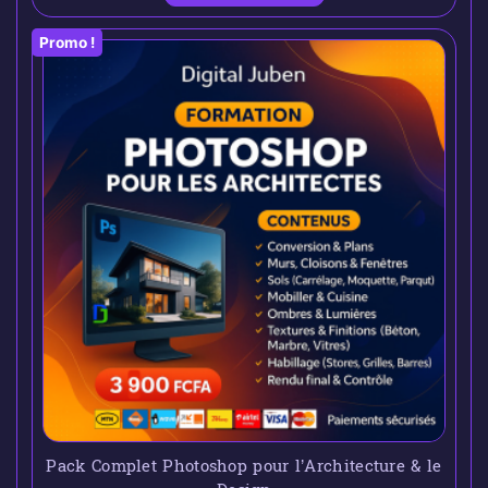
Promo !
Pack Complet Photoshop pour l’Architecture & le