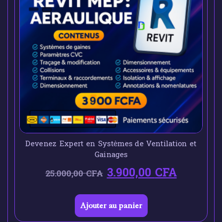
Devenez Expert en Systèmes de Ventilation et
Gainages
3.900,00
CFA
25.000,00
CFA
Ajouter au panier