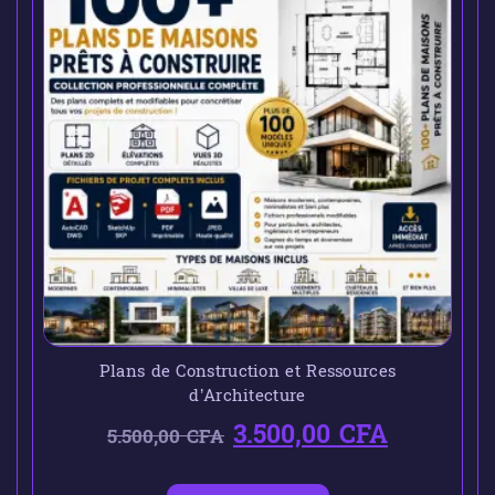
Plans de Construction et Ressources
d’Architecture
3.500,00
CFA
5.500,00
CFA