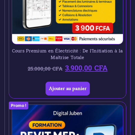
Cours Premium en Électricité : De l’Initiation à la
Maîtrise Totale
3.900,00
CFA
25.000,00
CFA
Ajouter au panier
Promo !