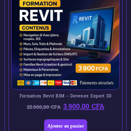
Formation Revit BIM – Devenez Expert 3D
3.900,00
CFA
25.000,00
CFA
Ajouter au panier