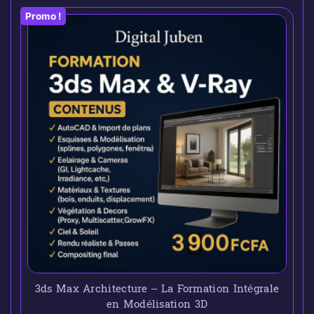
Promo !
3ds Max Architecture – La Formation Intégrale
en Modélisation 3D