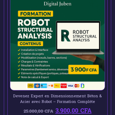
Devenez Expert en Dimensionnement Béton &
Acier avec Robot – Formation Complète
3.900,00
CFA
25.000,00
CFA