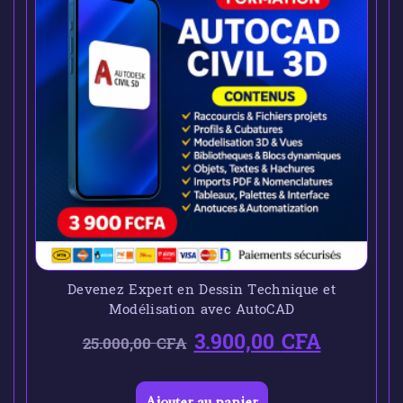
Devenez Expert en Dessin Technique et
Modélisation avec AutoCAD
3.900,00
CFA
25.000,00
CFA
Ajouter au panier