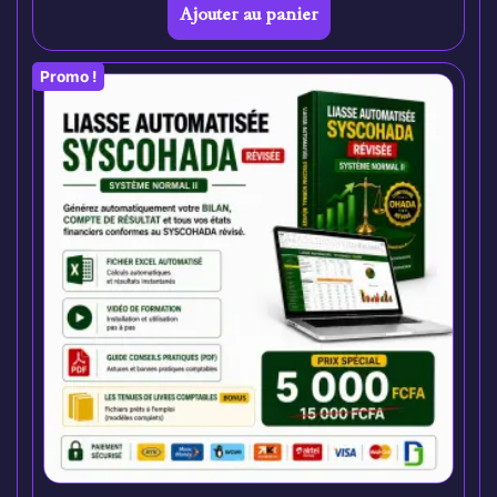
Ajouter au panier
Promo !