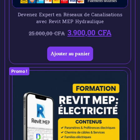
Devenez Expert en Réseaux de Canalisations
avec Revit MEP Hydraulique
3.900,00
CFA
25.000,00
CFA
Ajouter au panier
Promo !