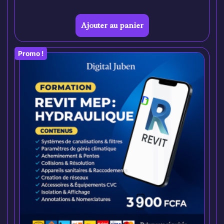
Ajouter au panier
Promo !