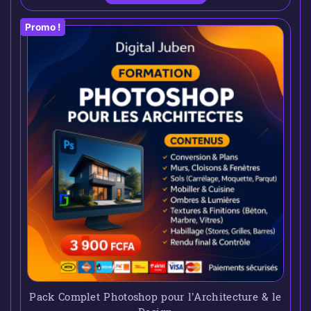
Promo !
Pack Complet Photoshop pour l’Architecture & le