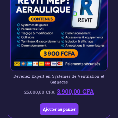
Devenez Expert en Systèmes de Ventilation et
Gainages
3.900,00
CFA
25.000,00
CFA
Ajouter au panier