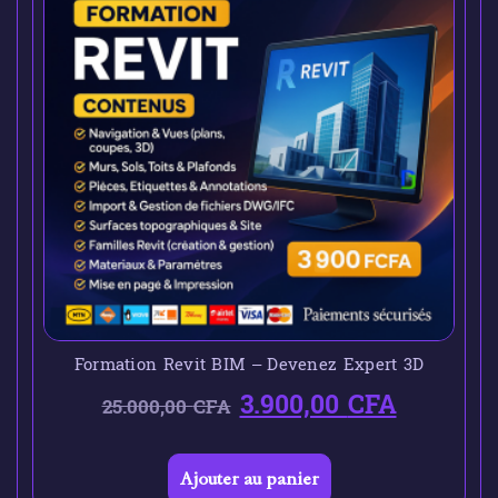
Formation Revit BIM – Devenez Expert 3D
3.900,00
CFA
25.000,00
CFA
Ajouter au panier