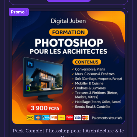
Promo !
Pack Complet Photoshop pour l’Architecture & le