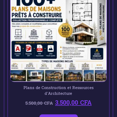
Plans de Construction et Ressources
d’Architecture
3.500,00
CFA
5.500,00
CFA