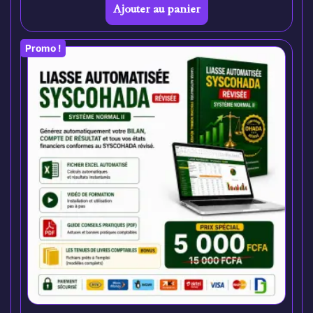
Ajouter au panier
Promo !