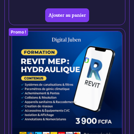
Ajouter au panier
Promo !