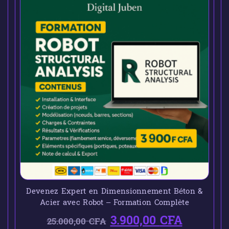
Devenez Expert en Dimensionnement Béton &
Acier avec Robot – Formation Complète
3.900,00
CFA
25.000,00
CFA