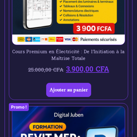
Cours Premium en Électricité : De l’Initiation à la
Maîtrise Totale
3.900,00
CFA
25.000,00
CFA
Ajouter au panier
Promo !