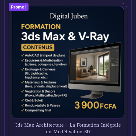
Promo !
3ds Max Architecture – La Formation Intégrale
en Modélisation 3D