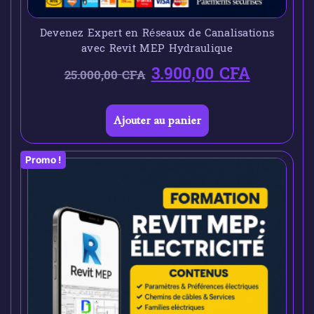
Devenez Expert en Réseaux de Canalisations
avec Revit MEP Hydraulique
3.900,00
CFA
25.000,00
CFA
Ajouter au panier
Promo !