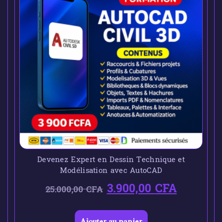
Devenez Expert en Dessin Technique et
Modélisation avec AutoCAD
3.900,00
CFA
25.000,00
CFA
Ajouter au panier