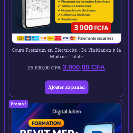
Cours Premium en Électricité : De l’Initiation à la
Maîtrise Totale
3.900,00
CFA
25.000,00
CFA
Ajouter au panier
Promo !