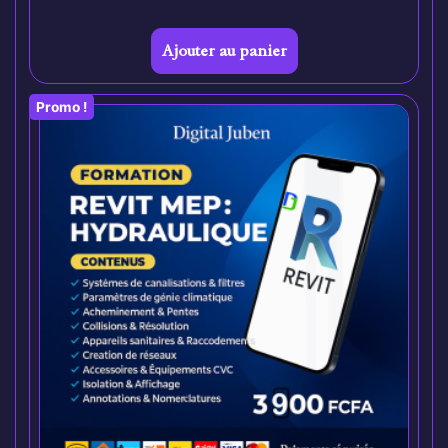
Ajouter au panier
Promo !