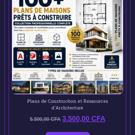
Plans de Construction et Ressources
d’Architecture
3.500,00
CFA
5.500,00
CFA