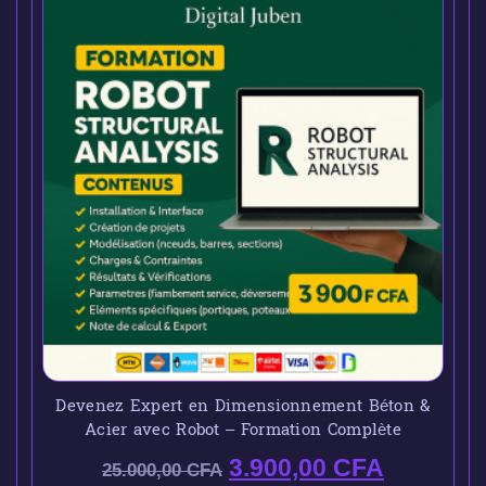
Devenez Expert en Dimensionnement Béton &
Acier avec Robot – Formation Complète
3.900,00
CFA
25.000,00
CFA