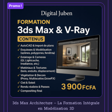
Promo !
3ds Max Architecture – La Formation Intégrale
en Modélisation 3D