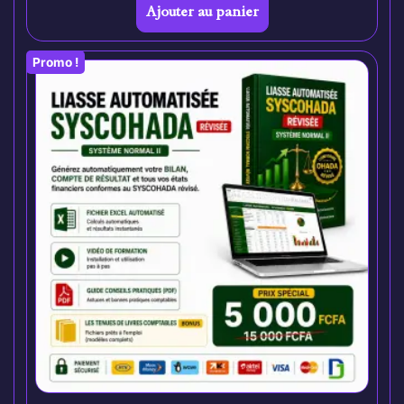
Ajouter au panier
Promo !