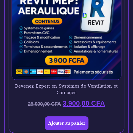
Devenez Expert en Systèmes de Ventilation et
Gainages
3.900,00
CFA
25.000,00
CFA
Ajouter au panier