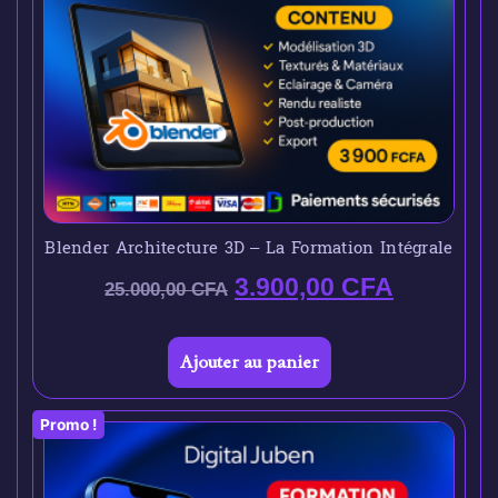
Blender Architecture 3D – La Formation Intégrale
3.900,00
CFA
25.000,00
CFA
Ajouter au panier
Promo !