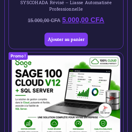
SYSCOHADA Révisé – Liasse Automatisée
Professionnelle
5.000,00
CFA
15.000,00
CFA
Ajouter au panier
Promo !