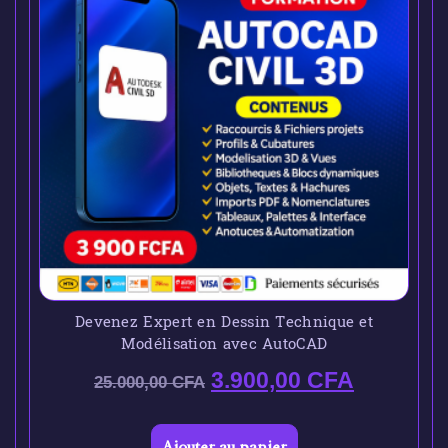
Devenez Expert en Dessin Technique et
Modélisation avec AutoCAD
3.900,00
CFA
25.000,00
CFA
Ajouter au panier