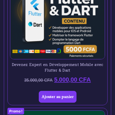
Devenez Expert en Développement Mobile avec
Flutter & Dart
5.000,00
CFA
35.000,00
CFA
Ajouter au panier
Promo !