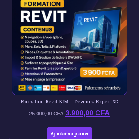
Formation Revit BIM – Devenez Expert 3D
3.900,00
CFA
25.000,00
CFA
Ajouter au panier