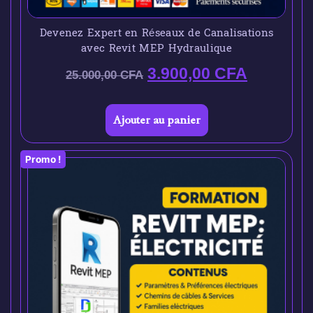
Devenez Expert en Réseaux de Canalisations
avec Revit MEP Hydraulique
3.900,00
CFA
25.000,00
CFA
Ajouter au panier
Promo !