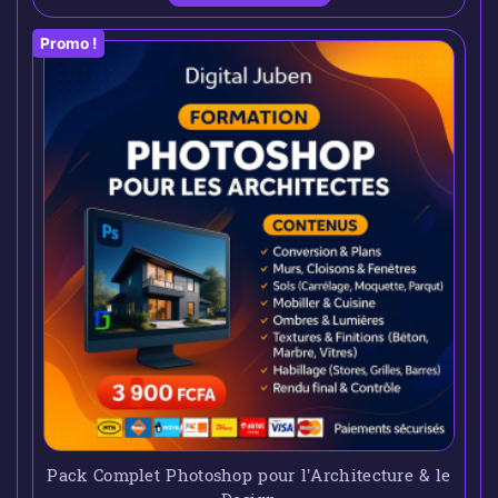
Promo !
Pack Complet Photoshop pour l’Architecture & le