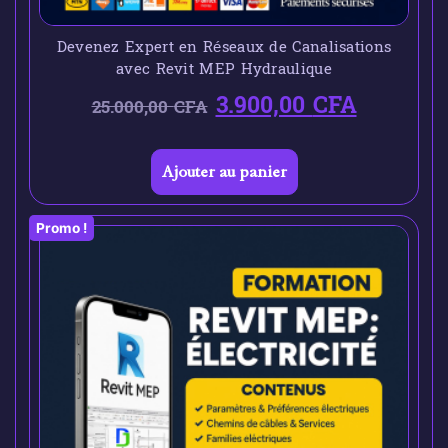
Devenez Expert en Réseaux de Canalisations
avec Revit MEP Hydraulique
3.900,00
CFA
25.000,00
CFA
Ajouter au panier
Promo !