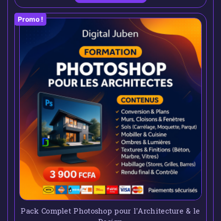
Promo !
Pack Complet Photoshop pour l’Architecture & le