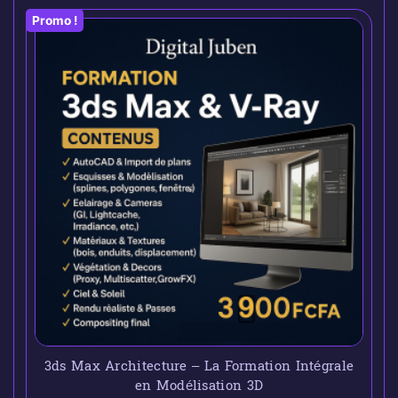
Promo !
3ds Max Architecture – La Formation Intégrale
en Modélisation 3D