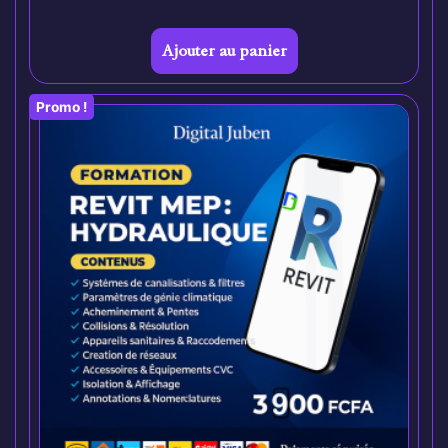
Ajouter au panier
Promo !