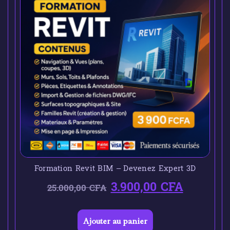
Formation Revit BIM – Devenez Expert 3D
3.900,00
CFA
25.000,00
CFA
Ajouter au panier