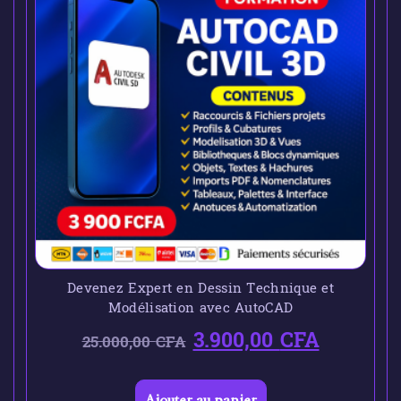
Devenez Expert en Dessin Technique et
Modélisation avec AutoCAD
3.900,00
CFA
25.000,00
CFA
Ajouter au panier