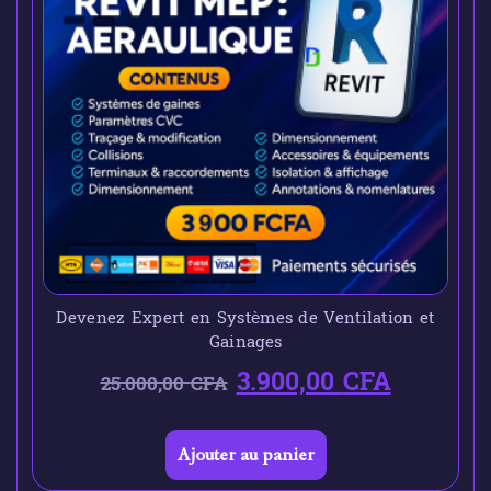
Devenez Expert en Systèmes de Ventilation et
Gainages
3.900,00
CFA
25.000,00
CFA
Ajouter au panier