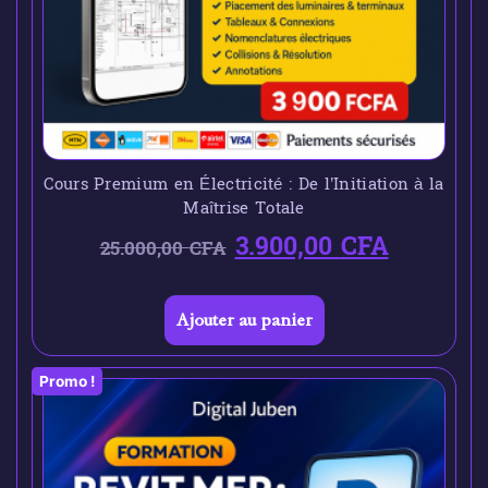
Cours Premium en Électricité : De l’Initiation à la
Maîtrise Totale
3.900,00
CFA
25.000,00
CFA
Ajouter au panier
Promo !