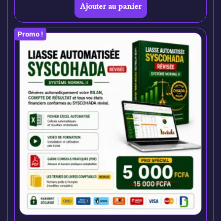
Ajouter au panier
Promo !