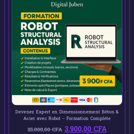
Devenez Expert en Dimensionnement Béton &
Acier avec Robot – Formation Complète
3.900,00
CFA
25.000,00
CFA