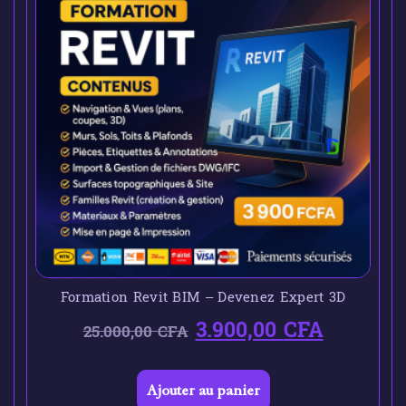
Formation Revit BIM – Devenez Expert 3D
3.900,00
CFA
25.000,00
CFA
Ajouter au panier