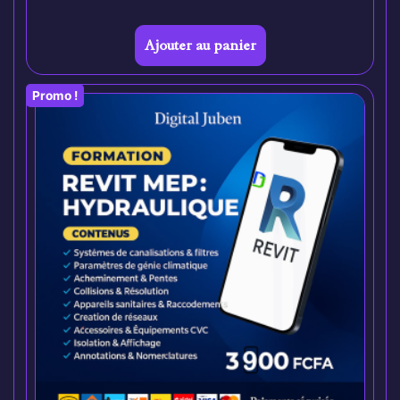
Ajouter au panier
Promo !