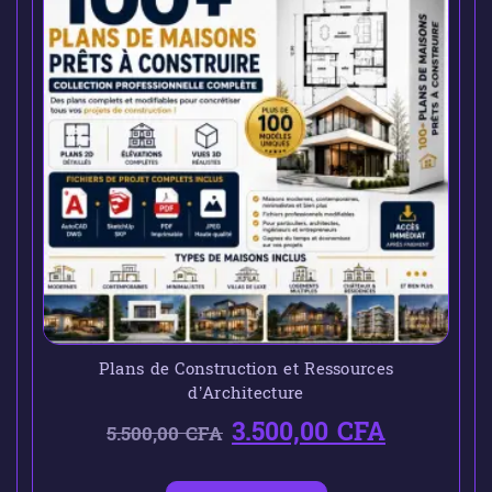
Plans de Construction et Ressources
d’Architecture
3.500,00
CFA
5.500,00
CFA