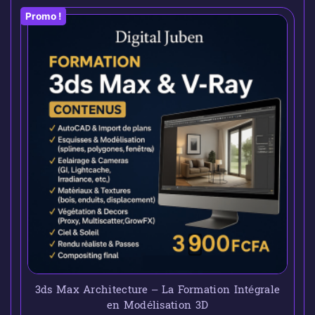
Promo !
3ds Max Architecture – La Formation Intégrale
en Modélisation 3D