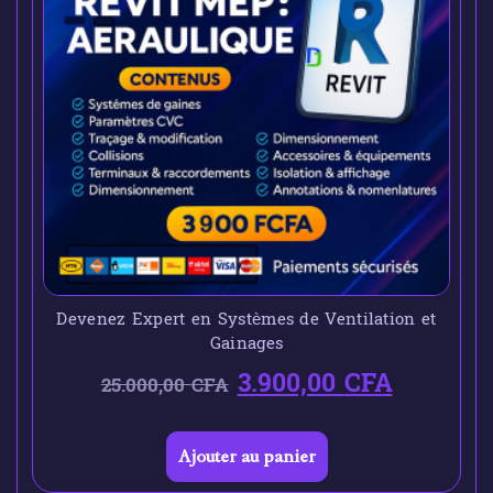
Devenez Expert en Systèmes de Ventilation et
Gainages
3.900,00
CFA
25.000,00
CFA
Ajouter au panier