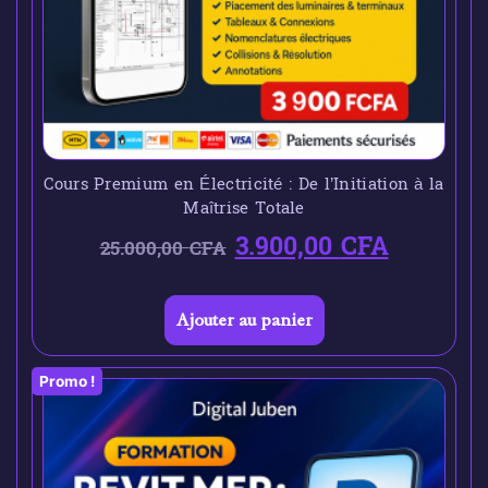
Cours Premium en Électricité : De l’Initiation à la
Maîtrise Totale
3.900,00
CFA
25.000,00
CFA
Ajouter au panier
Promo !