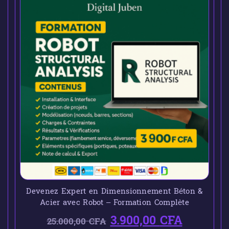
Devenez Expert en Dimensionnement Béton &
Acier avec Robot – Formation Complète
3.900,00
CFA
25.000,00
CFA