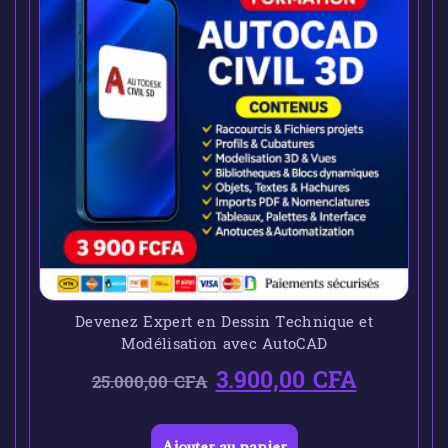
Devenez Expert en Dessin Technique et
Modélisation avec AutoCAD
3.900,00
CFA
25.000,00
CFA
Ajouter au panier