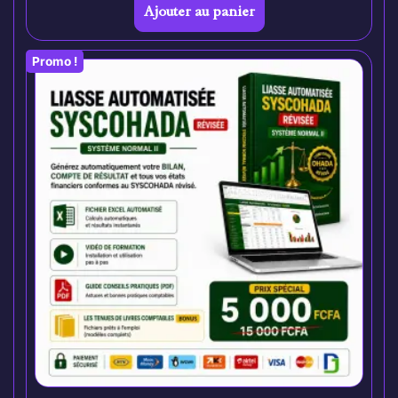
Ajouter au panier
Promo !