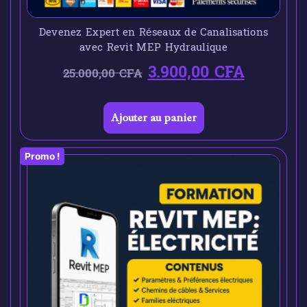
Devenez Expert en Réseaux de Canalisations
avec Revit MEP Hydraulique
3.900,00
CFA
25.000,00
CFA
Ajouter au panier
Promo !