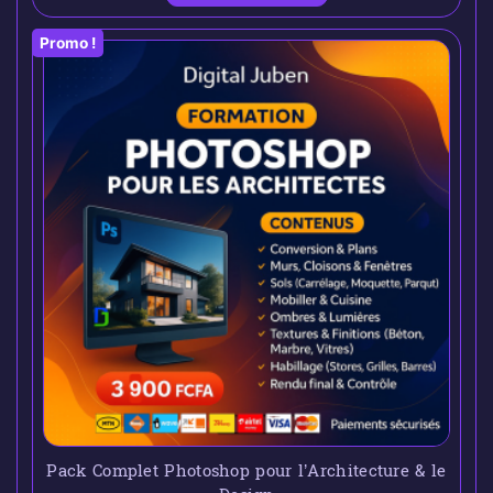
Promo !
Pack Complet Photoshop pour l’Architecture & le