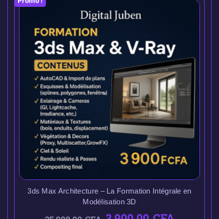
Promo !
3ds Max Architecture – La Formation Intégrale en
Modélisation 3D
3.900,00
CFA