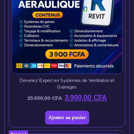
Devenez Expert en Systèmes de Ventilation et
Gainages
3.900,00
CFA
25.000,00
CFA
Ajouter au panier