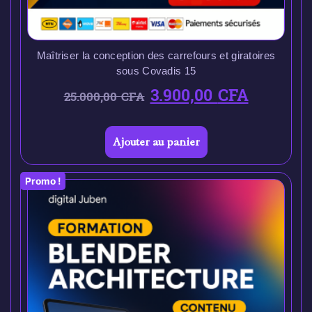
Maîtriser la conception des carrefours et giratoires
sous Covadis 15
3.900,00
CFA
25.000,00
CFA
Ajouter au panier
Promo !