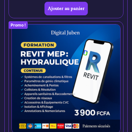
Ajouter au panier
Promo !