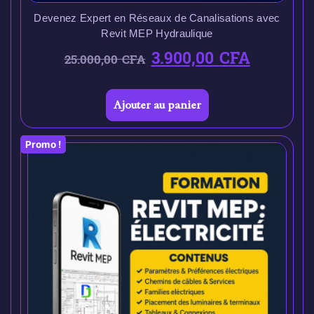
Devenez Expert en Réseaux de Canalisations avec
Revit MEP Hydraulique
3.900,00
CFA
25.000,00
CFA
Ajouter au panier
Promo !