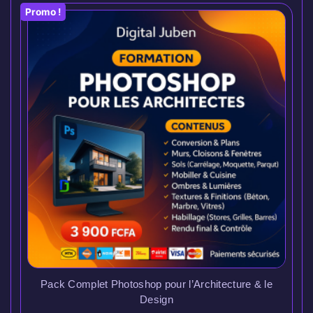
Promo !
Pack Complet Photoshop pour l’Architecture & le
Design