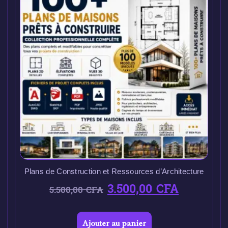
Plans de Construction et Ressources d’Architecture
3.500,00
CFA
5.500,00
CFA
Ajouter au panier