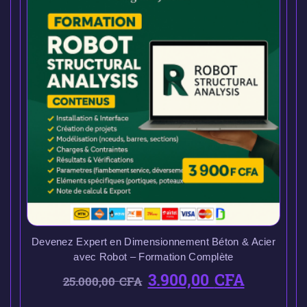
Devenez Expert en Dimensionnement Béton & Acier
avec Robot – Formation Complète
3.900,00
CFA
25.000,00
CFA