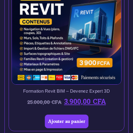
Formation Revit BIM – Devenez Expert 3D
3.900,00
CFA
25.000,00
CFA
Ajouter au panier