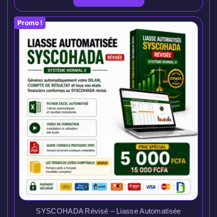
Promo !
SYSCOHADA Révisé – Liasse Automatisée