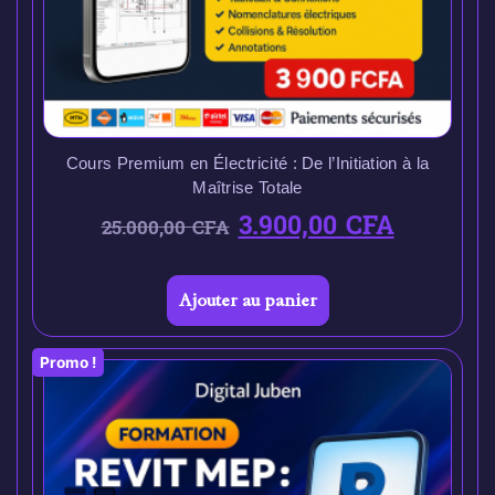
Cours Premium en Électricité : De l’Initiation à la
Maîtrise Totale
3.900,00
CFA
25.000,00
CFA
Ajouter au panier
Promo !