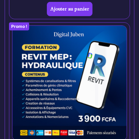
Ajouter au panier
Promo !