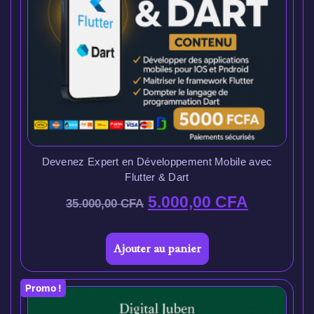
Devenez Expert en Développement Mobile avec
Flutter & Dart
5.000,00
CFA
35.000,00
CFA
Ajouter au panier
Promo !