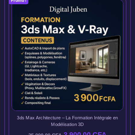
Promo !
3ds Max Architecture – La Formation Intégrale en
Modélisation 3D
3.900,00
CFA