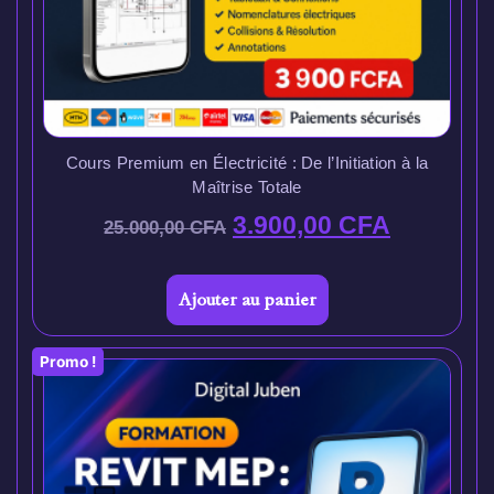
Cours Premium en Électricité : De l’Initiation à la
Maîtrise Totale
3.900,00
CFA
25.000,00
CFA
Ajouter au panier
Promo !