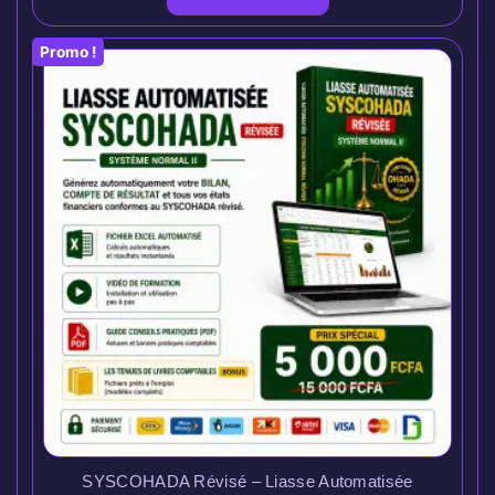
Promo !
SYSCOHADA Révisé – Liasse Automatisée