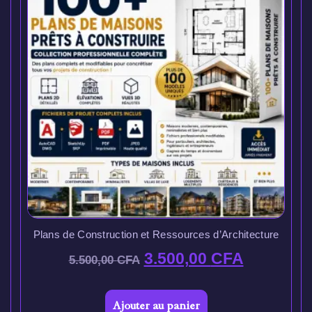
Plans de Construction et Ressources d’Architecture
3.500,00
CFA
5.500,00
CFA
Ajouter au panier