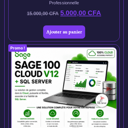
Professionnelle
5.000,00
CFA
15.000,00
CFA
Ajouter au panier
Promo !