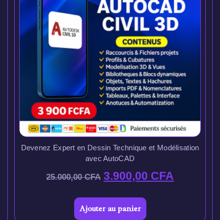
Devenez Expert en Dessin Technique et Modélisation
avec AutoCAD
3.900,00
CFA
25.000,00
CFA
Ajouter au panier