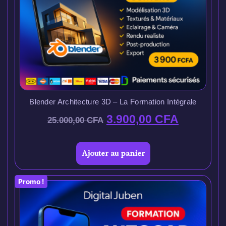
Blender Architecture 3D – La Formation Intégrale
3.900,00
CFA
25.000,00
CFA
Ajouter au panier
Promo !