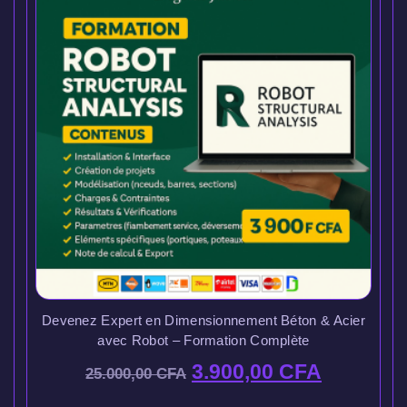
Devenez Expert en Dimensionnement Béton & Acier
avec Robot – Formation Complète
3.900,00
CFA
25.000,00
CFA