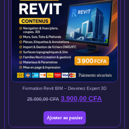
Formation Revit BIM – Devenez Expert 3D
3.900,00
CFA
25.000,00
CFA
Ajouter au panier