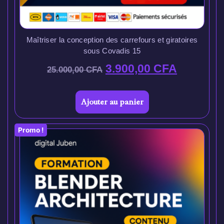
Maîtriser la conception des carrefours et giratoires
sous Covadis 15
3.900,00
CFA
25.000,00
CFA
Ajouter au panier
Promo !