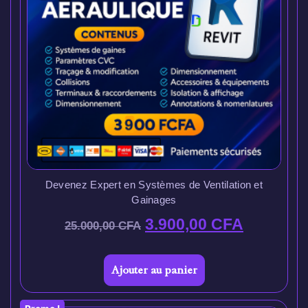
Devenez Expert en Systèmes de Ventilation et
Gainages
3.900,00
CFA
25.000,00
CFA
Ajouter au panier