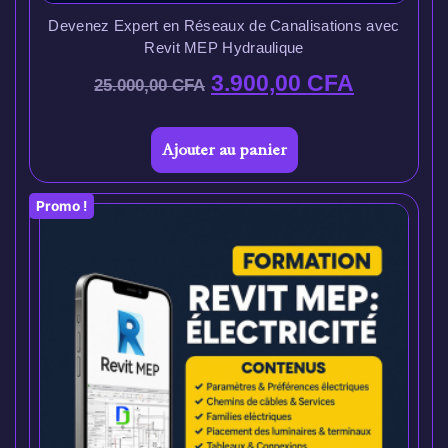
Devenez Expert en Réseaux de Canalisations avec
Revit MEP Hydraulique
3.900,00
CFA
25.000,00
CFA
Ajouter au panier
Promo !