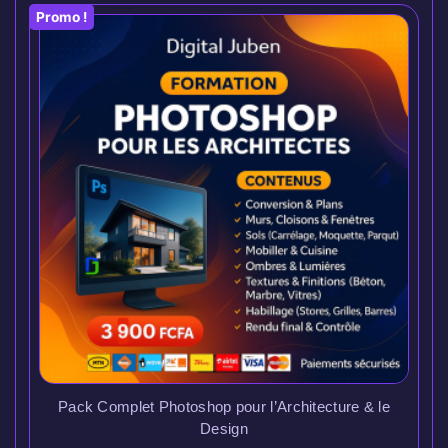
Promo !
Pack Complet Photoshop pour l’Architecture & le
Design