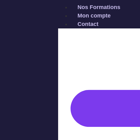
Nos Formations
Mon compte
Contact