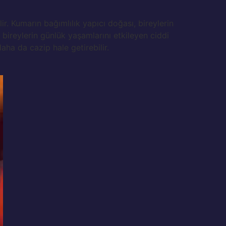
lir. Kumarın bağımlılık yapıcı doğası, bireylerin
, bireylerin günlük yaşamlarını etkileyen ciddi
aha da cazip hale getirebilir.