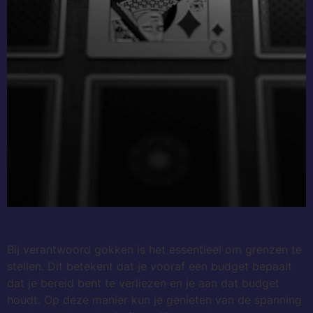
Bij verantwoord gokken is het essentieel om grenzen te
stellen. Dit betekent dat je vooraf een budget bepaalt
dat je bereid bent te verliezen en je aan dat budget
houdt. Op deze manier kun je genieten van de spanning