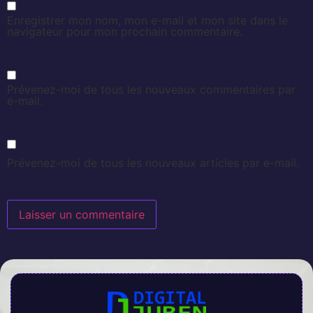
Enregistrer mon nom, mon e-mail et mon site dans le
navigateur pour mon prochain commentaire.
Prévenez-moi de tous les nouveaux commentaires par
e-mail.
Prévenez-moi de tous les nouveaux articles par e-mail.