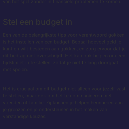
van het spel zonder in financiële problemen te komen.
Stel een budget in
Een van de belangrijkste tips voor verantwoord gokken
is het instellen van een budget. Bepaal hoeveel geld je
kunt en wilt besteden aan gokken, en zorg ervoor dat je
dit bedrag niet overschrijdt. Het kan ook helpen om een
tijdslimiet in te stellen, zodat je niet te lang doorgaat
met spelen.
Het is cruciaal om dit budget niet alleen voor jezelf vast
te stellen, maar ook om het te communiceren met
vrienden of familie. Zij kunnen je helpen herinneren aan
je grenzen en je ondersteunen in het maken van
verstandige keuzes.