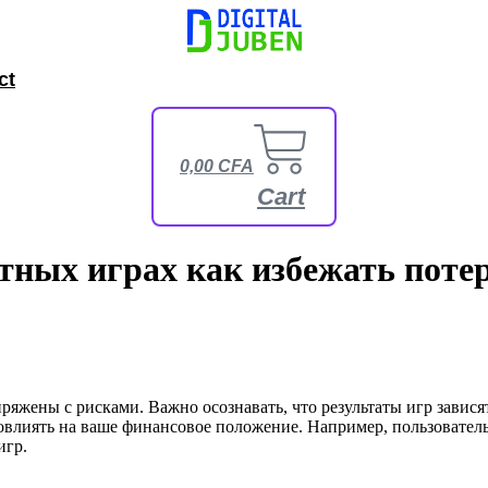
ct
0,00
CFA
Cart
тных играх как избежать поте
жены с рисками. Важно осознавать, что результаты игр зависят 
влиять на ваше финансовое положение. Например, пользователь
игр.