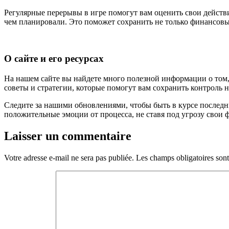
Регулярные перерывы в игре помогут вам оценить свои действи
чем планировали. Это поможет сохранить не только финансовые
О сайте и его ресурсах
На нашем сайте вы найдете много полезной информации о том,
советы и стратегии, которые помогут вам сохранить контроль 
Следите за нашими обновлениями, чтобы быть в курсе последн
положительные эмоции от процесса, не ставя под угрозу свои 
Laisser un commentaire
Votre adresse e-mail ne sera pas publiée.
Les champs obligatoires son