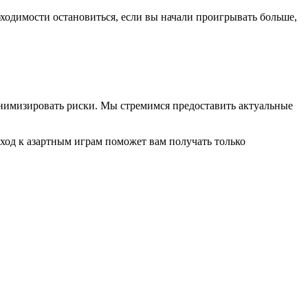
ходимости остановиться, если вы начали проигрывать больше,
инимизировать риски. Мы стремимся предоставить актуальные
ход к азартным играм поможет вам получать только