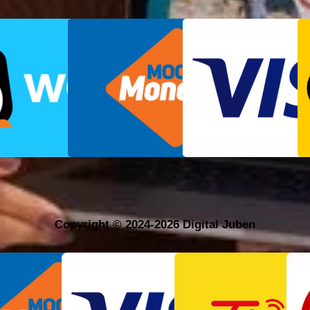
Copyright © 2024-2026 Digital Juben