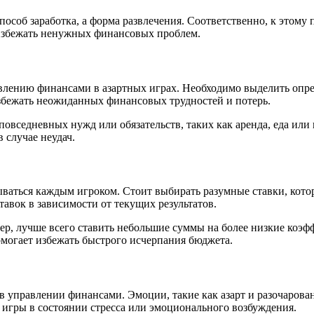
особ заработка, а форма развлечения. Соответственно, к этому 
избежать ненужных финансовых проблем.
лению финансами в азартных играх. Необходимо выделить опред
збежать неожиданных финансовых трудностей и потерь.
 повседневных нужд или обязательств, таких как аренда, еда и
 случае неудач.
аться каждым игроком. Стоит выбирать разумные ставки, котор
тавок в зависимости от текущих результатов.
р, лучше всего ставить небольшие суммы на более низкие коэф
могает избежать быстрого исчерпания бюджета.
в управлении финансами. Эмоции, такие как азарт и разочарова
ь игры в состоянии стресса или эмоционального возбуждения.