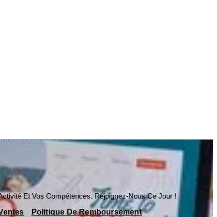
Activité Et Vos Compétences. Rejoignez-Nous Ce Jour !
Ventes
Politique De Remboursement