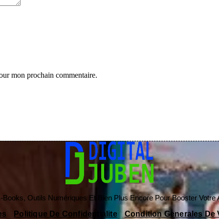
 pour mon prochain commentaire.
Books, Outils Numériques Et Bien Plus Encore Pour Booster Votre 
es
Politique De Confidentialite
Condition Generales De 