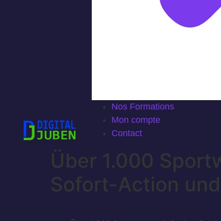
Nos Formations
Mon compte
Contact
Über 1.000 Sportw
Sofort-Action un