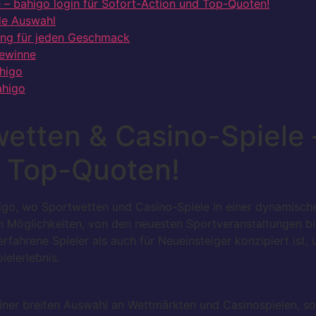
 – bahigo login für Sofort-Action und Top-Quoten!
de Auswahl
ung für jeden Geschmack
Gewinne
higo
ahigo
etten & Casino-Spiele –
d Top-Quoten!
igo, wo Sportwetten und Casino-Spiele in einer dynamis
te an Möglichkeiten, von den neuesten Sportveranstaltungen b
rfahrene Spieler als auch für Neueinsteiger konzipiert ist, 
elerlebnis.
einer breiten Auswahl an Wettmärkten und Casinospielen, so