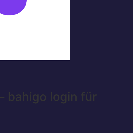
 bahigo login für