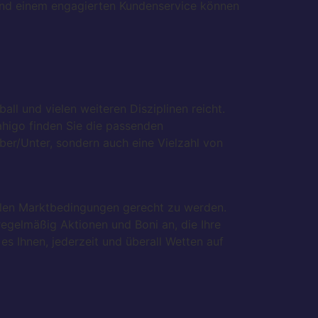
und einem engagierten Kundenservice können
all und vielen weiteren Disziplinen reicht.
ahigo finden Sie die passenden
Über/Unter, sondern auch eine Vielzahl von
llen Marktbedingungen gerecht zu werden.
 regelmäßig Aktionen und Boni an, die Ihre
s Ihnen, jederzeit und überall Wetten auf