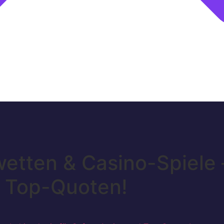
etten & Casino-Spiele –
d Top-Quoten!