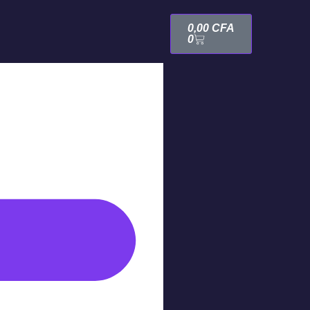
0,00
CFA
0