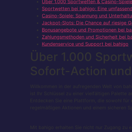
Über 1.000 Sportwetten & Casino-Spiele
Sportwetten bei bahigo: Eine umfassen
Casino-Spiele: Spannung und Unterhalt
Jackpot-Slots: Die Chance auf riesige 
Bonusangebote und Promotionen bei ba
Zahlungsmethoden und Sicherheit bei b
Kundenservice und Support bei bahigo
Über 1.000 Sportw
Sofort-Action un
Willkommen in der aufregenden Welt von bah
ist Ihr Schlüssel zu einer vielfältigen Palet
Entdecken Sie eine Plattform, die sowohl für e
regelmäßigen Aktionen und einem sicheren Spi
Mit bahigo erhalten Sie nicht nur Zugang zu 