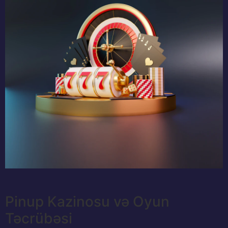
Pinup Kazinosu və Oyun
Təcrübəsi