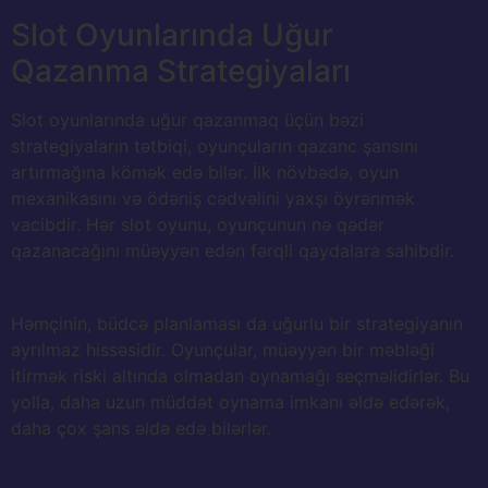
Slot Oyunlarında Uğur
Qazanma Strategiyaları
Slot oyunlarında uğur qazanmaq üçün bəzi
strategiyaların tətbiqi, oyunçuların qazanc şansını
artırmağına kömək edə bilər. İlk növbədə, oyun
mexanikasını və ödəniş cədvəlini yaxşı öyrənmək
vacibdir. Hər slot oyunu, oyunçunun nə qədər
qazanacağını müəyyən edən fərqli qaydalara sahibdir.
Həmçinin, büdcə planlaması da uğurlu bir strategiyanın
ayrılmaz hissəsidir. Oyunçular, müəyyən bir məbləği
itirmək riski altında olmadan oynamağı seçməlidirlər. Bu
yolla, daha uzun müddət oynama imkanı əldə edərək,
daha çox şans əldə edə bilərlər.