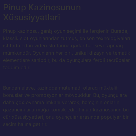
Pinup Kazinosunun
Xüsusiyyətləri
Pinup kazinosu, geniş oyun seçimi ilə fərqlənir. Burada,
klassik slot oyunlarından tutmuş, ən son texnologiyaları
istifadə edən video slotlarına qədər hər şeyi tapmaq
mümkündür. Oyunların hər biri, unikal dizayn və tematik
elementlərə sahibdir, bu da oyunçulara fərqli təcrübələr
təqdim edir.
Bundan əlavə, kazinoda mütəmadi olaraq müxtəlif
bonuslar və promosyonlar mövcuddur. Bu, oyunçulara
daha çox oynama imkanı verərək, həmçinin onların
qazancını artırmağa kömək edir. Pinup kazinosunun bu
cür xüsusiyyətləri, onu oyunçular arasında populyar bir
seçim halına gətirir.