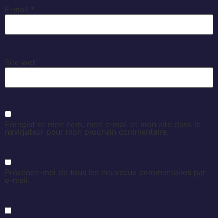
E-mail
*
Site web
Enregistrer mon nom, mon e-mail et mon site dans le
navigateur pour mon prochain commentaire.
Prévenez-moi de tous les nouveaux commentaires par
e-mail.