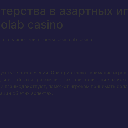
стерства в азартных и
olab casino
 что важнее для победы casinolab casino
р
культуре развлечений. Они привлекают внимание игрок
ой игрой стоят различные факторы, влияющие на исход
они взаимодействуют, поможет игрокам принимать боле
ции об этих аспектах.