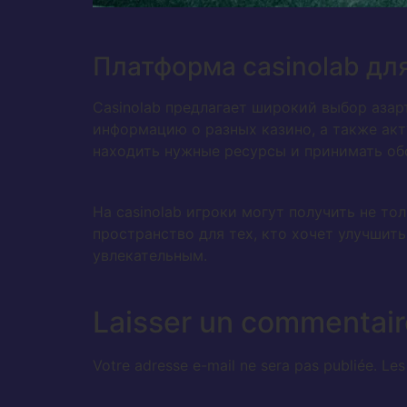
Платформа casinolab дл
Casinolab предлагает широкий выбор азар
информацию о разных казино, а также акт
находить нужные ресурсы и принимать об
На casinolab игроки могут получить не то
пространство для тех, кто хочет улучшит
увлекательным.
Laisser un commentair
Votre adresse e-mail ne sera pas publiée.
Les