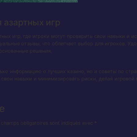
я азартных игр
тных игр, где игроки могут проверить свои навыки и и
уальные отзывы, что облегчает выбор для игроков. Уд
основанные решения.
лько информацию о лучших казино, но и советы по стра
ь свои навыки и минимизировать риски, делая игровой
e
 champs obligatoires sont indiqués avec
*