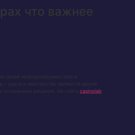
грах что важнее
ов своей непредсказуемостью и
 – удача и мастерство являются двумя
е осознанные решения. На сайте
casinolab