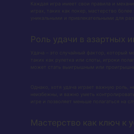
Каждая игра имеет свои правила и механи
играх, таких как покер, мастерство более
уникальными и привлекательными для раз
Роль удачи в азартных и
Удача – это случайный фактор, который м
таких как рулетка или слоты, игроки пола
может стать выигрышным или проигрышным
Однако, хотя удача играет важную роль, н
неизбежны, и важно уметь контролироват
игре и позволяет меньше полагаться на сл
Мастерство как ключ к 