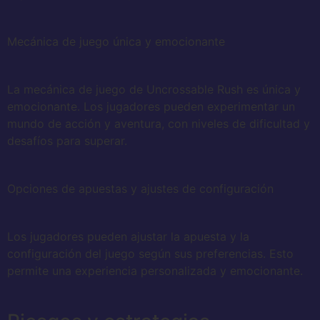
Mecánica de juego única y emocionante
La mecánica de juego de Uncrossable Rush es única y
emocionante. Los jugadores pueden experimentar un
mundo de acción y aventura, con niveles de dificultad y
desafíos para superar.
Opciones de apuestas y ajustes de configuración
Los jugadores pueden ajustar la apuesta y la
configuración del juego según sus preferencias. Esto
permite una experiencia personalizada y emocionante.