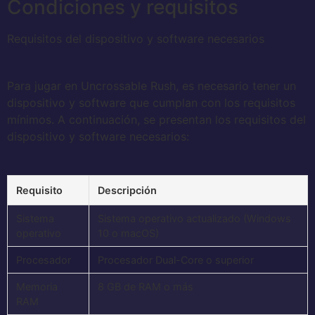
Condiciones y requisitos
Requisitos del dispositivo y software necesarios
Para jugar en Uncrossable Rush, es necesario tener un
dispositivo y software que cumplan con los requisitos
mínimos. A continuación, se presentan los requisitos del
dispositivo y software necesarios:
Requisito
Descripción
Sistema
Sistema operativo actualizado (Windows
operativo
10 o macOS)
Procesador
Procesador Dual-Core o superior
Memoria
8 GB de RAM o más
RAM