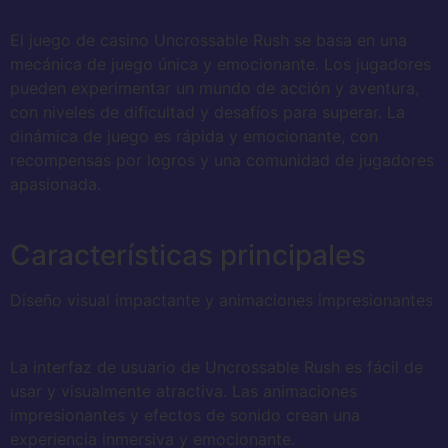
El juego de casino Uncrossable Rush se basa en una
mecánica de juego única y emocionante. Los jugadores
pueden experimentar un mundo de acción y aventura,
con niveles de dificultad y desafíos para superar. La
dinámica de juego es rápida y emocionante, con
recompensas por logros y una comunidad de jugadores
apasionada.
Características principales
Diseño visual impactante y animaciones impresionantes
La interfaz de usuario de Uncrossable Rush es fácil de
usar y visualmente atractiva. Las animaciones
impresionantes y efectos de sonido crean una
experiencia inmersiva y emocionante.