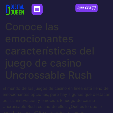
0,00
CFA
Conoce las
emocionantes
características del
juego de casino
Uncrossable Rush
El mundo de los juegos de casino en línea está lleno de
emocionantes opciones, pero hay algunos que destacan
por su innovación y emoción. El juego de casino
Uncrossable Rush es uno de ellos. ¿Qué es lo que lo
hace tan especial? En este artículo, vamos a