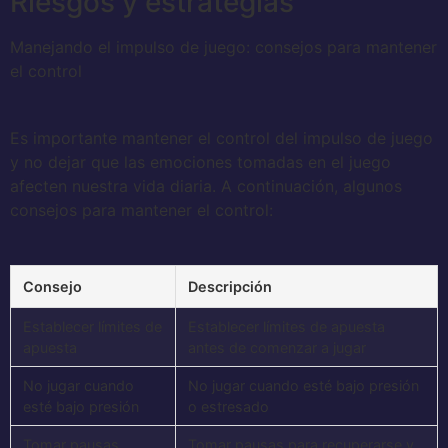
Riesgos y estrategias
Manejando el impulso de juego: consejos para mantener
el control
Es importante mantener el control del impulso de juego
y no dejar que las emociones tomadas en el juego
afecten nuestra vida diaria. A continuación, algunos
consejos para mantener el control:
Consejo
Descripción
Establecer límites de
Establecer límites de apuesta
apuesta
antes de comenzar a jugar
No jugar cuando
No jugar cuando esté bajo presión
esté bajo presión
o estresado
Tomar pausas
Tomar pausas para recuperarse y