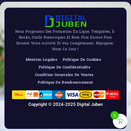
Nous Proposons Des Formation En Ligne, Templates, E-
Books, Outils Numériques Et Bien Plus Encore Pour
Booster Votre Activité Et Vos Compétences. Rejoignez-
Nous Ce Jour !
Mention Legales
Politique De Cookies
Politique De Confidentialite
Condition Generales De Ventes
Politique De Remboursement
Copyright © 2024-2025 Digital Juben
0