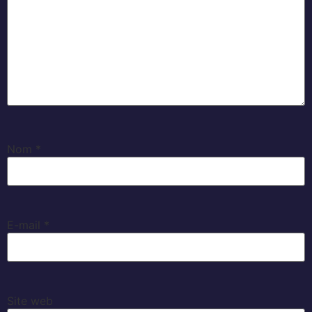
Nom
*
E-mail
*
Site web