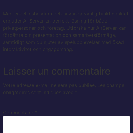
Med enkel installation och användarvänlig funktionalitet
erbjuder AirServer en perfekt lösning för både
privatpersoner och företag. Utforska hur AirServer kan
förbättra din presentation och samarbetsförmåga,
samtidigt som du njuter av spelupplevelser med ökad
interaktivitet och engagemang.
Laisser un commentaire
Votre adresse e-mail ne sera pas publiée.
Les champs
obligatoires sont indiqués avec
*
Commentaire
*