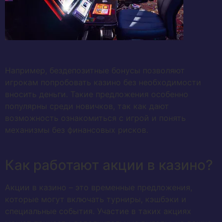
Например, бездепозитные бонусы позволяют
игрокам попробовать казино без необходимости
вносить деньги. Такие предложения особенно
популярны среди новичков, так как дают
возможность ознакомиться с игрой и понять
механизмы без финансовых рисков.
Как работают акции в казино?
Акции в казино – это временные предложения,
которые могут включать турниры, кэшбэки и
специальные события. Участие в таких акциях