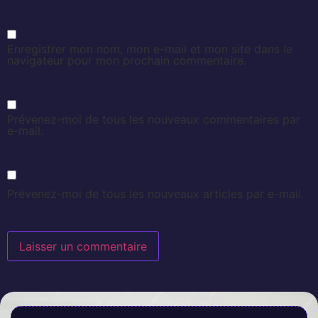
Enregistrer mon nom, mon e-mail et mon site dans le
navigateur pour mon prochain commentaire.
Prévenez-moi de tous les nouveaux commentaires par
e-mail.
Prévenez-moi de tous les nouveaux articles par e-mail.