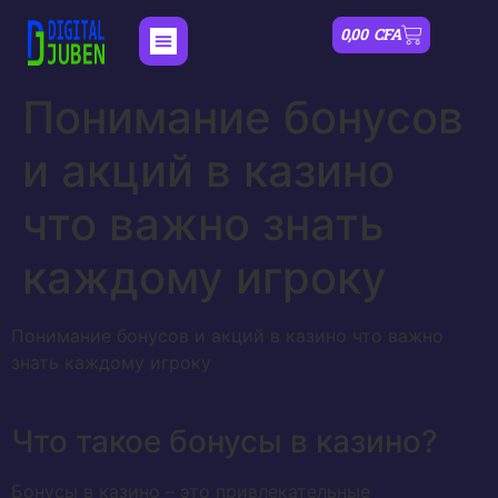
0,00
CFA
Nos Formations
Mon compte
Понимание бонусов
и акций в казино
что важно знать
каждому игроку
Понимание бонусов и акций в казино что важно
знать каждому игроку
Что такое бонусы в казино?
Бонусы в казино – это привлекательные