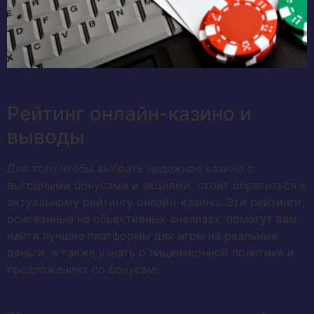
Рейтинг онлайн-казино и
выводы
Для того чтобы выбрать надежное казино с
выгодными бонусами и акциями, стоит обратиться к
актуальному рейтингу онлайн-казино. Эти рейтинги,
основанные на объективных анализах, помогут вам
найти лучшие платформы для игры на реальные
деньги, а также узнать о лицензионной политике и
предложениях по бонусам.