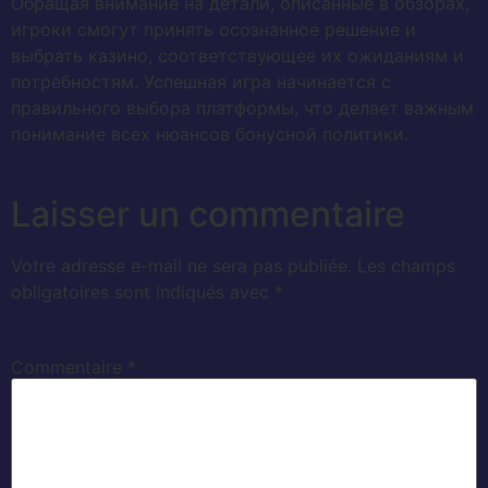
Обращая внимание на детали, описанные в обзорах,
игроки смогут принять осознанное решение и
выбрать казино, соответствующее их ожиданиям и
потребностям. Успешная игра начинается с
правильного выбора платформы, что делает важным
понимание всех нюансов бонусной политики.
Laisser un commentaire
Votre adresse e-mail ne sera pas publiée.
Les champs
obligatoires sont indiqués avec
*
Commentaire
*