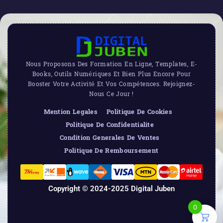
Nous Proposons Des Formation En Ligne, Templates, E-
Books, Outils Numériques Et Bien Plus Encore Pour
Booster Votre Activité Et Vos Compétences. Rejoignez-
Nous Ce Jour !
Mention Legales
Politique De Cookies
Politique De Confidentialite
Condition Generales De Ventes
Politique De Remboursement
Copyright © 2024-2025 Digital Juben
0