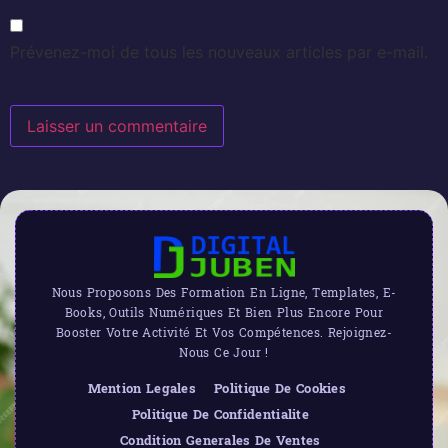
Prévenez-moi de tous les nouveaux articles par e-mail.
Nous Proposons Des Formation En Ligne, Templates, E-
Books, Outils Numériques Et Bien Plus Encore Pour
Booster Votre Activité Et Vos Compétences. Rejoignez-
Nous Ce Jour !
Mention Legales
Politique De Cookies
Politique De Confidentialite
Condition Generales De Ventes