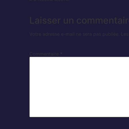
Laisser un commentair
Votre adresse e-mail ne sera pas publiée.
Les
Commentaire
*