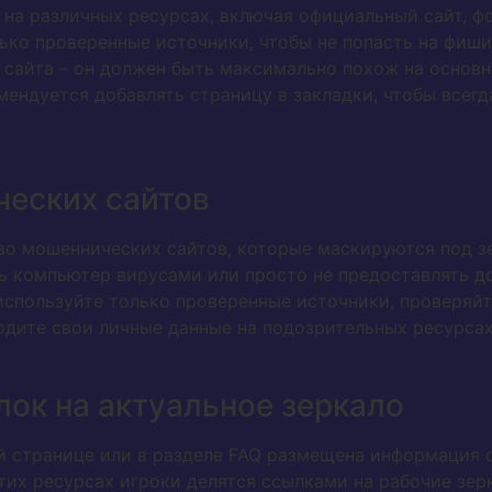
на различных ресурсах, включая официальный сайт, ф
ько проверенные источники, чтобы не попасть на фиши
 сайта – он должен быть максимально похож на основн
ендуется добавлять страницу в закладки, чтобы всегд
ческих сайтов
во мошеннических сайтов, которые маскируются под зе
ь компьютер вирусами или просто не предоставлять до
спользуйте только проверенные источники, проверяйт
водите свои личные данные на подозрительных ресурсах
ок на актуальное зеркало
й странице или в разделе FAQ размещена информация о
тих ресурсах игроки делятся ссылками на рабочие зерк