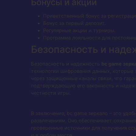
Бонусы и акции
Приветственный бонус за регистраци
Бонус за первый депозит.
Регулярные акции и турниры.
Программа лояльности для постоянны
Безопасность и наде
Безопасность и надежность
bc game зерк
технологии шифрования данных, которые 
через защищенные каналы связи, что гара
подтверждающую его законность и надежн
честности игры.
В заключение, bc game зеркало – это удо
развлечениям. Оно обеспечивает сохранно
проверенные источники для получения сс
и в любом месте.