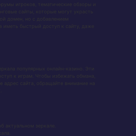
орумы игроков, тематические обзоры и
нговые сайты, которые могут украсть
ой домен, но с добавлением
а иметь быстрый доступ к сайту, даже
ркала популярных онлайн-казино. Эти
ступ к играм. Чтобы избежать обмана,
е адрес сайта, обращайте внимание на
.
б актуальном зеркале.
ала.