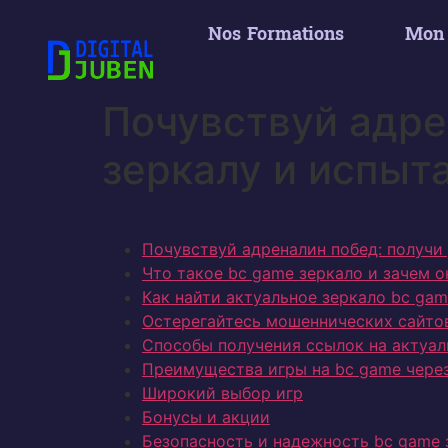
Nos Formations
Mon
Почувствуй адре
зеркалу и испыт
Почувствуй адреналин побед: получи 
Что такое bc game зеркало и зачем 
Как найти актуальное зеркало bc ga
Остерегайтесь мошеннических сайто
Способы получения ссылок на актуал
Преимущества игры на bc game через
Широкий выбор игр
Бонусы и акции
Безопасность и надежность bc game 