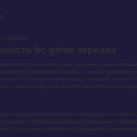
ю.
х игроков.
жность bc game зеркала
ало
являются приоритетными задачами администрации 
защищают информацию игроков от несанкционированно
нтирует безопасность финансовых операций. Кроме тог
ость. Выбирая bc game зеркало, вы можете быть увер
бный и надежный способ обойти блокировки и получит
сть данных, полный функционал и безопасность финан
ылок на актуальное зеркало и наслаждайтесь безопасн