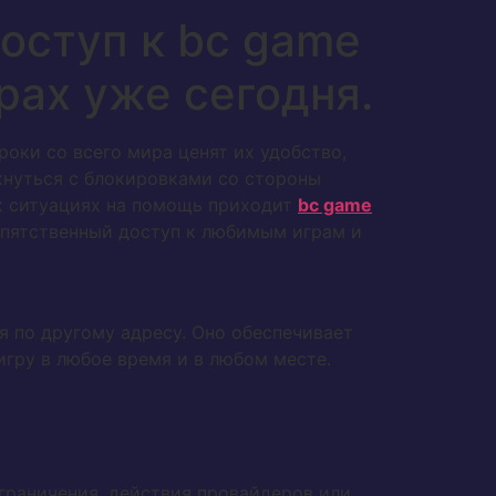
оступ к bc game
рах уже сегодня.
оки со всего мира ценят их удобство,
кнуться с блокировками со стороны
их ситуациях на помощь приходит
bc game
епятственный доступ к любимым играм и
я по другому адресу. Оно обеспечивает
гру в любое время и в любом месте.
граничения, действия провайдеров или