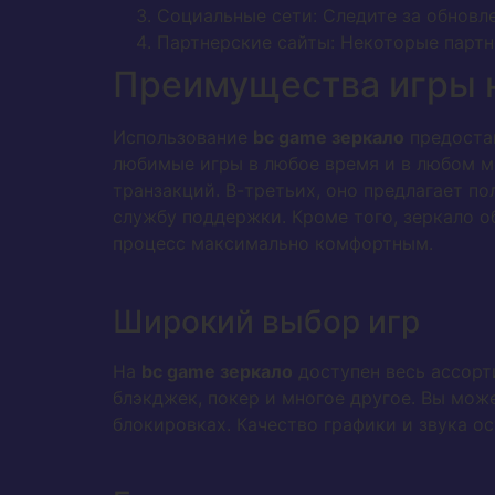
Социальные сети: Следите за обновле
Партнерские сайты: Некоторые партн
Преимущества игры н
Использование
bc game зеркало
предостав
любимые игры в любое время и в любом м
транзакций. В-третьих, оно предлагает п
службу поддержки. Кроме того, зеркало о
процесс максимально комфортным.
Широкий выбор игр
На
bc game зеркало
доступен весь ассорти
блэкджек, покер и многое другое. Вы мож
блокировках. Качество графики и звука о