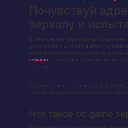
Почувствуй адре
зеркалу и испыт
В современном мире азартных развлечений
доступность и широкий выбор игр. Однак
интернет-провайдеров, особенно в страна
зеркало
– это точная копия основного са
ставкам.
Зеркало bc game – это не отдельный сайт,
полный функционал и сохранность всех да
Что такое bc game зе
Блокировки онлайн-казино могут быть вы