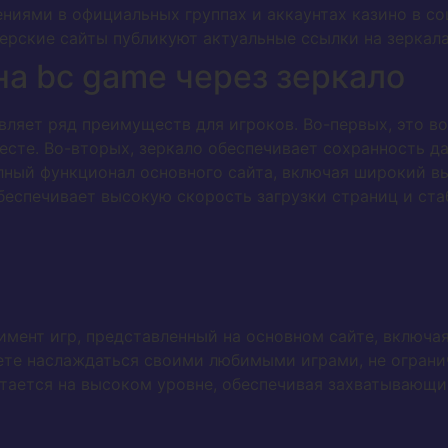
ниями в официальных группах и аккаунтах казино в со
ерские сайты публикуют актуальные ссылки на зеркала
а bc game через зеркало
ляет ряд преимуществ для игроков. Во-первых, это в
есте. Во-вторых, зеркало обеспечивает сохранность д
олный функционал основного сайта, включая широкий вы
беспечивает высокую скорость загрузки страниц и ста
мент игр, представленный на основном сайте, включая
ете наслаждаться своими любимыми играми, не огранич
стается на высоком уровне, обеспечивая захватывающи