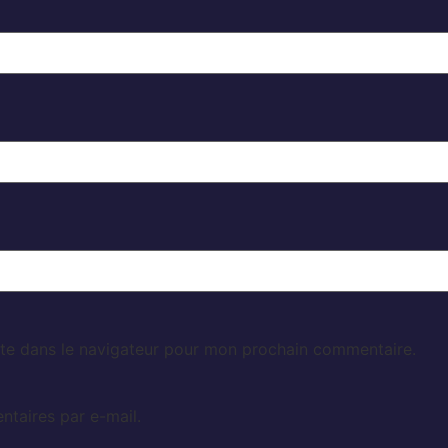
te dans le navigateur pour mon prochain commentaire.
taires par e-mail.