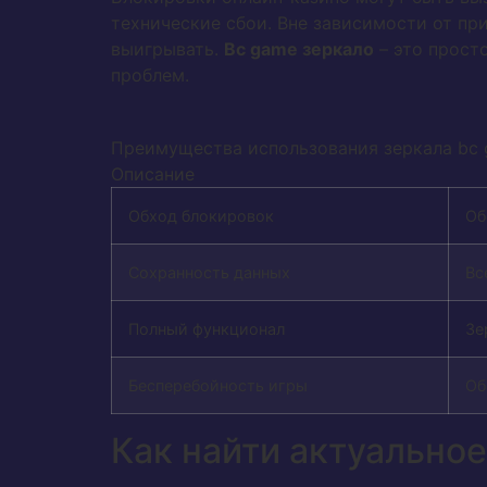
технические сбои. Вне зависимости от пр
выигрывать.
Bc game зеркало
– это прост
проблем.
Преимущества использования зеркала bc
Описание
Обход блокировок
Об
Сохранность данных
Вс
Полный функционал
Зе
Бесперебойность игры
Об
Как найти актуальное