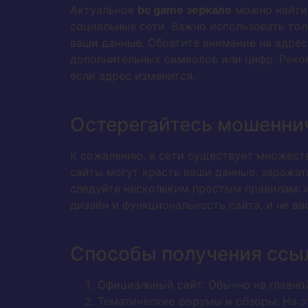
Актуальное
bc game зеркало
можно найти 
социальные сети. Важно использовать тол
ваши данные. Обратите внимание на адрес
дополнительных символов или цифр. Реком
если адрес изменится.
Остерегайтесь мошенни
К сожалению, в сети существует множест
сайты могут красть ваши данные, заражат
следуйте нескольким простым правилам: и
дизайн и функциональность сайта, и не в
Способы получения ссыл
Официальный сайт: Обычно на главно
Тематические форумы и обзоры: На э