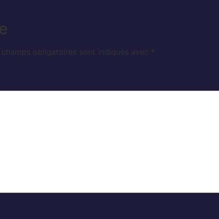
e
 champs obligatoires sont indiqués avec
*