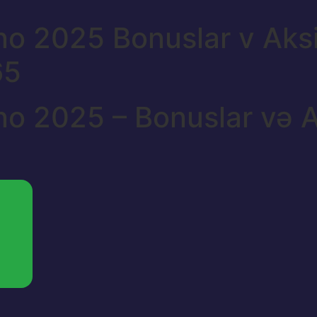
no 2025 Bonuslar v Aks
65
no 2025 – Bonuslar və 