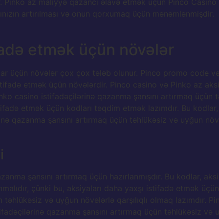
rdir. Pinko az maliyyə qazancı əlavə etmək üçün Pinco Casino
cınızın artırılması və onun qorxumaq üçün mənəmlənmişdir.
ifadə etmək üçün növələr
ar üçün növələr çox çox tələb olunur. Pinco promo code və 
stifadə etmək üçün növələrdir. Pinco casino və Pinko az aksiya
Pinko casino istifadəçilərinə qazanma şansını artırmaq üçün 
stifadə etmək üçün kodları təqdim etmək lazımdır. Bu kodlar,
rinə qazanma şansını artırmaq üçün təhlükəsiz və uyğun növəl
i
azanma şansını artırmaq üçün hazırlanmışdır. Bu kodlar, aks
unmalıdır, çünki bu, aksiyaları daha yaxşı istifadə etmək üç
 təhlükəsiz və uyğun növələrlə qarşılıqlı olmaq lazımdır. P
fadəçilərinə qazanma şansını artırmaq üçün təhlükəsiz və uy