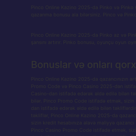
Pinco Online Kazino 2025-da Pinko və Pinko 
qazanma bonusu ala bilərsiniz. Pinco və Pink
Pinco Online Kazino 2025-da Pinko az və Pink
şansını artırır. Pinko bonusu, oyunçu oyun oy
Bonuslar və onları qor
Pinco Online Kazino 2025-da qazancınızın ar
Promo Code və Pinco Casino 2025-dən istifadə
Casino-dan istifadə edərək əldə edilə bilən tək
bilər. Pinco Promo Code istifadə etmək, sizi
dan istifadə edərək əldə edilə bilən təkliflə
təkliflər, Pinco Online Kazino 2025-da qazan
sizin kredit hesabınıza əlavə maliyyə qazancı v
Pinco Casino Promo Code istifadə etmək, sizi