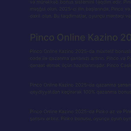
və mürəkkəb bonus sistemini təqdim edir. Pin
məşğul olun. 2025-ci ilin başlarında, Pinco v
daxil olun. Bu təqdimatlar, oyunçu məntəqi v
Pinco Online Kazino 20
Pinco Online Kazino 2025-da müxtəlif bonuslar
code ilə qazanma şansınızı artırın. Pinco və 
qənaət etmək üçün hazırlanmışdır. Pinco Casi
Pinco Online Kazino 2025-da qazanma şansını
qeydiyyatdan keçirərək 100% qazanma bonusu a
Pinco Online Kazino 2025-da Pinko az və Pink
şansını artırır. Pinko bonusu, oyunçu oyun oy