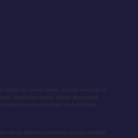
in edilən bu online casino, oyunçu məntəqi və
sino tərəfindən təqdim olunan aksiyalarla
siyalarla oyunçu məntəqi bir dərinliklərə
ndən təmin edilən bu bonuslar, oyunçu məntəqi