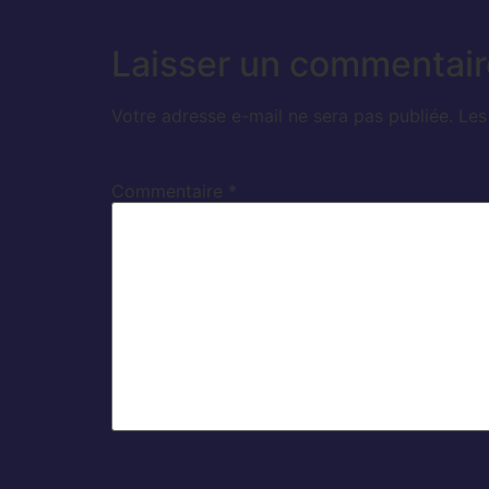
Laisser un commentair
Votre adresse e-mail ne sera pas publiée.
Les
Commentaire
*