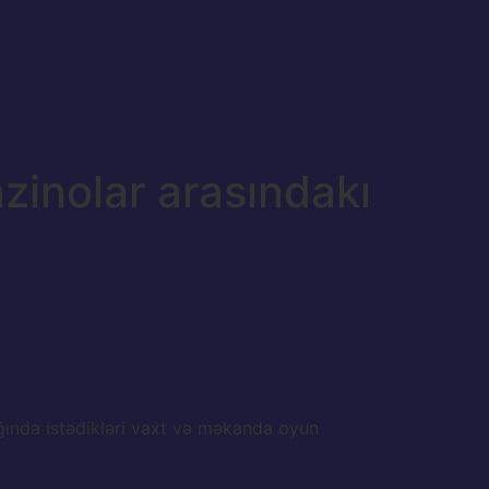
azinolar arasındakı
tlığında istədikləri vaxt və məkanda oyun