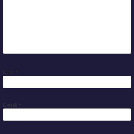
Nom
*
E-mail
*