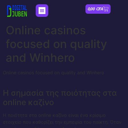
0,00
CFA
Nos Formations
Mon compte
Online casinos
focused on quality
and Winhero
Online casinos focused on quality and Winhero
Η σημασία της ποιότητας στα
online καζίνο
Η ποιότητα στα online καζίνο είναι ένα κρίσιμο
στοιχείο που καθορίζει την εμπειρία του παίκτη. Όταν