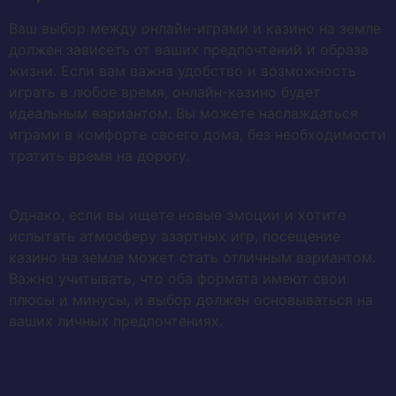
Ваш выбор между онлайн-играми и казино на земле
должен зависеть от ваших предпочтений и образа
жизни. Если вам важна удобство и возможность
играть в любое время, онлайн-казино будет
идеальным вариантом. Вы можете наслаждаться
играми в комфорте своего дома, без необходимости
тратить время на дорогу.
Однако, если вы ищете новые эмоции и хотите
испытать атмосферу азартных игр, посещение
казино на земле может стать отличным вариантом.
Важно учитывать, что оба формата имеют свои
плюсы и минусы, и выбор должен основываться на
ваших личных предпочтениях.