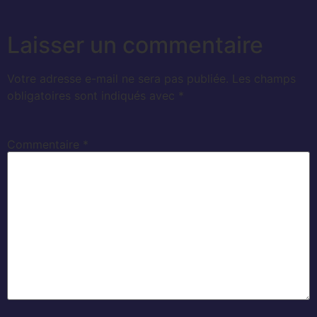
Laisser un commentaire
Votre adresse e-mail ne sera pas publiée.
Les champs
obligatoires sont indiqués avec
*
Commentaire
*