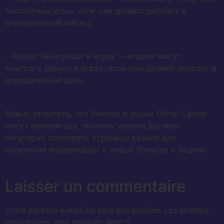
бесплатные игры, если они делают депозит в
определенный месяц;
– Акция “Выигрыши в играх” – игроки могут
выиграть деньги в играх, если они делают депозит в
определенный день.
Важно отметить, что бонусы и акции Olimp Casino
могут изменяться, поэтому игроки должны
регулярно проверять страницу казино для
получения информации о новых бонусах и акциях.
Laisser un commentaire
Votre adresse e-mail ne sera pas publiée.
Les champs
obligatoires sont indiqués avec
*