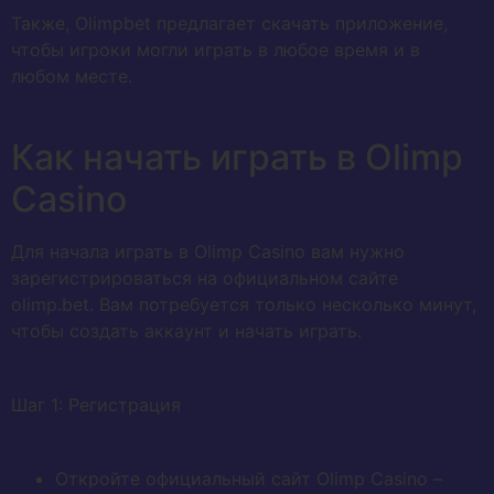
Также, Olimpbet предлагает скачать приложение,
чтобы игроки могли играть в любое время и в
любом месте.
Как начать играть в Olimp
Casino
Для начала играть в Olimp Casino вам нужно
зарегистрироваться на официальном сайте
olimp.bet. Вам потребуется только несколько минут,
чтобы создать аккаунт и начать играть.
Шаг 1: Регистрация
Откройте официальный сайт Olimp Casino –