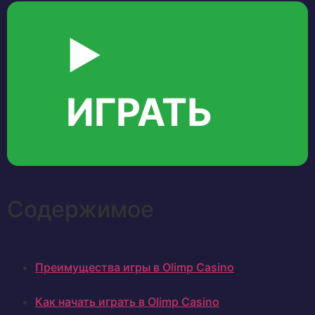
▶️
ИГРАТЬ
Содержимое
Преимущества игры в Olimp Casino
Как начать играть в Olimp Casino