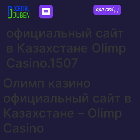
0,00
CFA
Nos Formations
Mon compte
официальный сайт
в Казахстане Olimp
Casino.1507
Олимп казино
официальный сайт в
Казахстане – Olimp
Casino