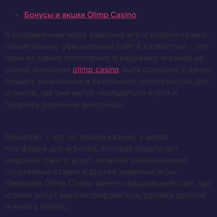
Бонусы и акции Olimp Casino
В современном мире азартных игр и онлайн-казино,
Олимп казино официальный сайт в Казахстане – это
один из самых популярных и надежных игроков на
рынке. Компания
olimp casino
была основана с целью
создать уникальное и безопасное пространство для
игроков, где они могут насладиться игрой и
получать реальные выигрыши.
Олимпбет – это не только казино, а целая
платформа для игроков, которая предлагает
широкий спектр услуг, включая онлайн-казино,
спортивные ставки и другие азартные игры.
Компания Olimp Casino имеет официальный сайт, где
игроки могут зарегистрироваться, сделать депозит
и начать играть.