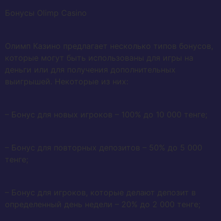
Бонусы Olimp Casino
Олимп Казино предлагает несколько типов бонусов,
которые могут быть использованы для игры на
деньги или для получения дополнительных
выигрышей. Некоторые из них:
– Бонус для новых игроков – 100% до 10 000 тенге;
– Бонус для повторных депозитов – 50% до 5 000
тенге;
– Бонус для игроков, которые делают депозит в
определенный день недели – 20% до 2 000 тенге;