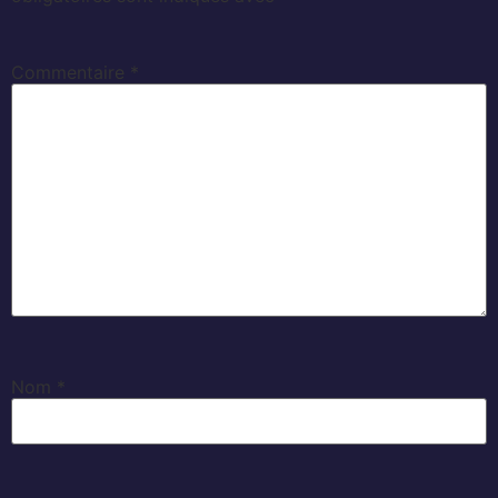
Commentaire
*
Nom
*