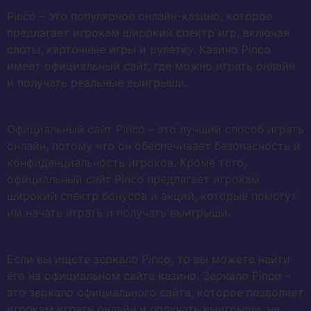
Pinco – это популярное онлайн-казино, которое
предлагает игрокам широкий спектр игр, включая
слоты, карточные игры и рулетку. Казино Pinco
имеет официальный сайт, где можно играть онлайн
и получать реальные выигрыши.
Официальный сайт Pinco – это лучший способ играть
онлайн, потому что он обеспечивает безопасность и
конфиденциальность игроков. Кроме того,
официальный сайт Pinco предлагает игрокам
широкий спектр бонусов и акций, которые помогут
им начать играть и получать выигрыши.
Если вы ищете зеркало Pinco, то вы можете найти
его на официальном сайте казино. Зеркало Pinco –
это зеркало официального сайта, которое позволяет
игрокам играть онлайн и получать выигрыши, не