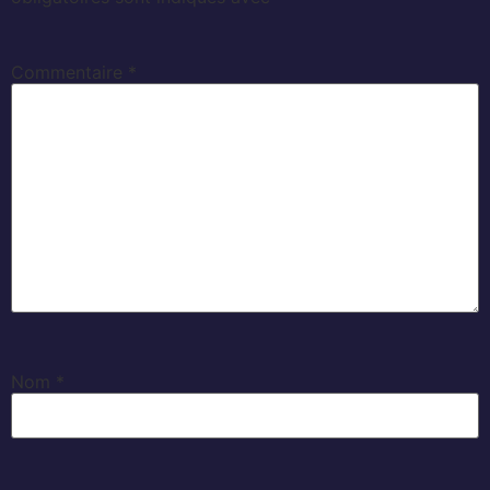
Commentaire
*
Nom
*