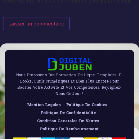
Prévenez-moi de tous les nouveaux articles par e-mail.
Nous Proposons Des Formation En Ligne, Templates, E-
Books, Outils Numériques Et Bien Plus Encore Pour
Booster Votre Activité Et Vos Compétences. Rejoignez-
Nous Ce Jour !
Mention Legales
Politique De Cookies
Politique De Confidentialite
Condition Generales De Ventes
Politique De Remboursement