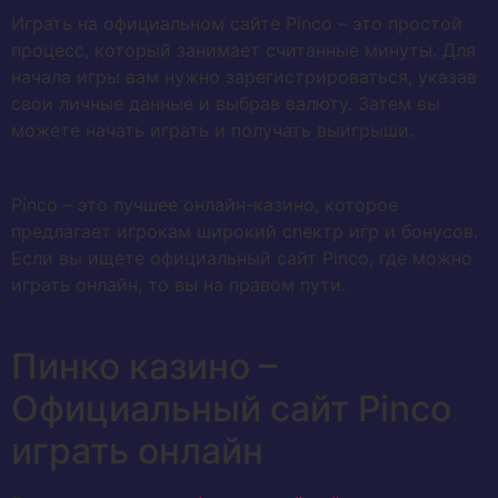
Играть на официальном сайте Pinco – это простой
процесс, который занимает считанные минуты. Для
начала игры вам нужно зарегистрироваться, указав
свои личные данные и выбрав валюту. Затем вы
можете начать играть и получать выигрыши.
Pinco – это лучшее онлайн-казино, которое
предлагает игрокам широкий спектр игр и бонусов.
Если вы ищете официальный сайт Pinco, где можно
играть онлайн, то вы на правом пути.
Пинко казино –
Официальный сайт Pinco
играть онлайн