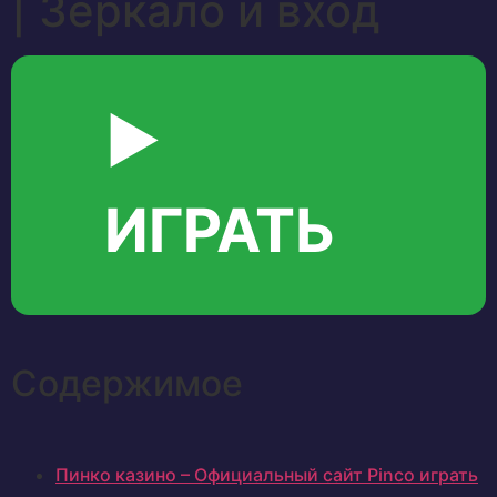
| Зеркало и вход
▶️
ИГРАТЬ
Содержимое
Пинко казино – Официальный сайт Pinco играть