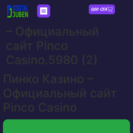
0,00
CFA
– Официальный
сайт Pinco
Casino.5980 (2)
Пинко Казино –
Официальный сайт
Pinco Casino