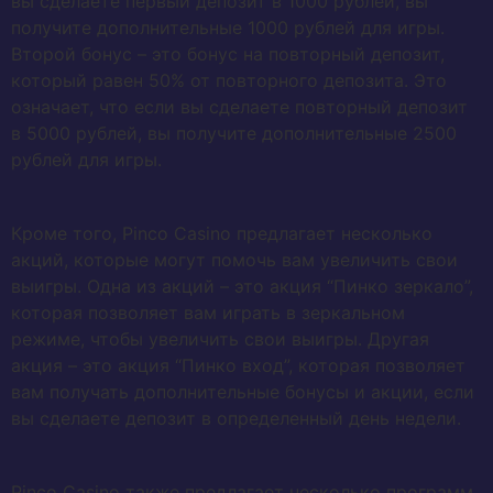
вы сделаете первый депозит в 1000 рублей, вы
получите дополнительные 1000 рублей для игры.
Второй бонус – это бонус на повторный депозит,
который равен 50% от повторного депозита. Это
означает, что если вы сделаете повторный депозит
в 5000 рублей, вы получите дополнительные 2500
рублей для игры.
Кроме того, Pinco Casino предлагает несколько
акций, которые могут помочь вам увеличить свои
выигры. Одна из акций – это акция “Пинко зеркало”,
которая позволяет вам играть в зеркальном
режиме, чтобы увеличить свои выигры. Другая
акция – это акция “Пинко вход”, которая позволяет
вам получать дополнительные бонусы и акции, если
вы сделаете депозит в определенный день недели.
Pinco Casino также предлагает несколько программ