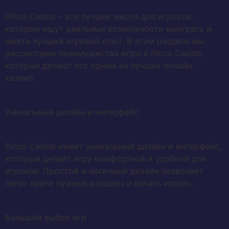
Pinco Casino – это лучшее место для игроков,
которые ищут реальные возможности выиграть и
иметь лучший игровой опыт. В этом разделе мы
рассмотрим преимущества игры в Pinco Casino,
которые делают его одним из лучших онлайн-
казино.
Уникальный дизайн и интерфейс
Pinco Casino имеет уникальный дизайн и интерфейс,
который делает игру комфортной и удобной для
игроков. Простой и логичный дизайн позволяет
легко найти нужные разделы и начать играть.
Большой выбор игр