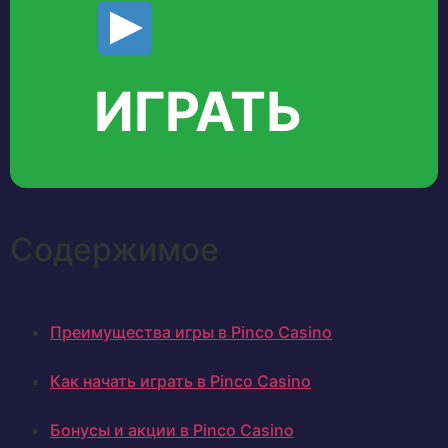
ИГРАТЬ
Содержимое
Преимущества игры в Pinco Casino
Как начать играть в Pinco Casino
Бонусы и акции в Pinco Casino