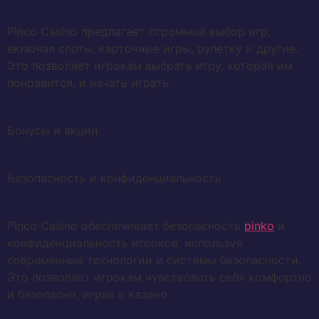
Pinco Casino предлагает огромный выбор игр,
включая слоты, карточные игры, рулетку и другие.
Это позволяет игрокам выбрать игру, которая им
понравится, и начать играть.
Бонусы и акции
Безопасность и конфиденциальность
Pinco Casino обеспечивает безопасность
pinko
и
конфиденциальность игроков, используя
современные технологии и системы безопасности.
Это позволяет игрокам чувствовать себя комфортно
и безопасно, играя в казино.