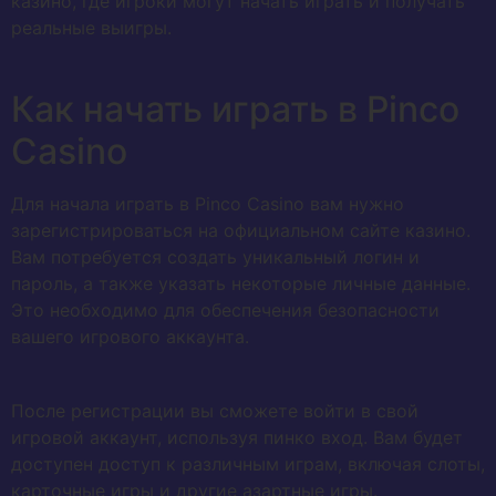
казино, где игроки могут начать играть и получать
реальные выигры.
Как начать играть в Pinco
Casino
Для начала играть в Pinco Casino вам нужно
зарегистрироваться на официальном сайте казино.
Вам потребуется создать уникальный логин и
пароль, а также указать некоторые личные данные.
Это необходимо для обеспечения безопасности
вашего игрового аккаунта.
После регистрации вы сможете войти в свой
игровой аккаунт, используя пинко вход. Вам будет
доступен доступ к различным играм, включая слоты,
карточные игры и другие азартные игры.