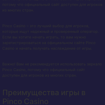
потому что официальный сайт доступен для игроков
из многих стран.
Pinco Casino – это лучший выбор для игроков,
которые ищут надежный и проверенный оператор.
Если вы хотите начать играть, то вам нужно
зарегистрироваться на официальном сайте Pinco
Casino и начать получать наслаждение от игры.
Важно! Вам не рекомендуется использовать зеркало
Pinco Casino, потому что официальный сайт
доступен для игроков из многих стран.
Преимущества игры в
Pinco Casino