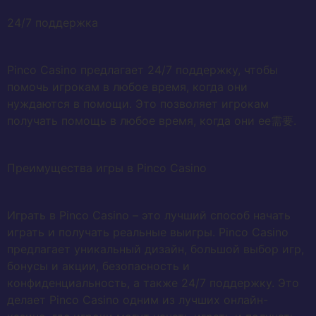
24/7 поддержка
Pinco Casino предлагает 24/7 поддержку, чтобы
помочь игрокам в любое время, когда они
нуждаются в помощи. Это позволяет игрокам
получать помощь в любое время, когда они ее需要.
Преимущества игры в Pinco Casino
Играть в Pinco Casino – это лучший способ начать
играть и получать реальные выигры. Pinco Casino
предлагает уникальный дизайн, большой выбор игр,
бонусы и акции, безопасность и
конфиденциальность, а также 24/7 поддержку. Это
делает Pinco Casino одним из лучших онлайн-