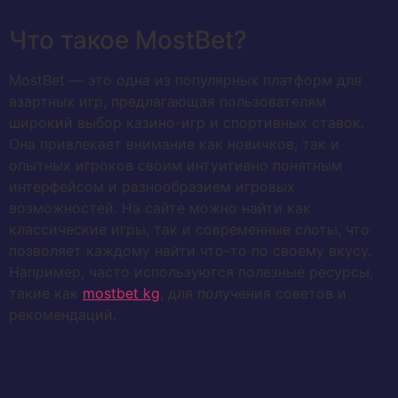
Что такое MostBet?
MostBet — это одна из популярных платформ для
азартных игр, предлагающая пользователям
широкий выбор казино-игр и спортивных ставок.
Она привлекает внимание как новичков, так и
опытных игроков своим интуитивно понятным
интерфейсом и разнообразием игровых
возможностей. На сайте можно найти как
классические игры, так и современные слоты, что
позволяет каждому найти что-то по своему вкусу.
Например, часто используются полезные ресурсы,
такие как
mostbet kg
, для получения советов и
рекомендаций.