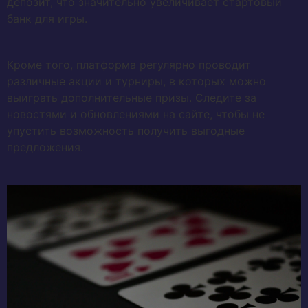
депозит, что значительно увеличивает стартовый
банк для игры.
Кроме того, платформа регулярно проводит
различные акции и турниры, в которых можно
выиграть дополнительные призы. Следите за
новостями и обновлениями на сайте, чтобы не
упустить возможность получить выгодные
предложения.