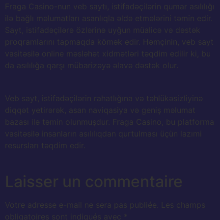
Fraga Casino-nun veb saytı, istifadəçilərin qumar asılılığı
ilə bağlı məlumatları asanlıqla əldə etmələrini təmin edir.
Sayt, istifadəçilərə özlərinə uyğun müalicə və dəstək
proqramlarını tapmaqda kömək edir. Həmçinin, veb sayt
vasitəsilə online məsləhət xidmətləri təqdim edilir ki, bu
da asılılığa qarşı mübarizəyə əlavə dəstək olur.
Veb sayt, istifadəçilərin rahatlığına və təhlükəsizliyinə
diqqət yetirərək, asan naviqasiya və geniş məlumat
bazası ilə təmin olunmuşdur. Fraga Casino, bu platforma
vasitəsilə insanların asılılıqdan qurtulması üçün lazımi
resursları təqdim edir.
Laisser un commentaire
Votre adresse e-mail ne sera pas publiée.
Les champs
obligatoires sont indiqués avec
*