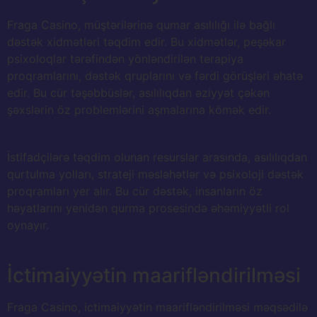
Fraga Casino, müştərilərinə qumar asılılığı ilə bağlı
dəstək xidmətləri təqdim edir. Bu xidmətlər, peşəkar
psixoloqlar tərəfindən yönləndirilən terapiya
proqramlarını, dəstək qruplarını və fərdi görüşləri əhatə
edir. Bu cür təşəbbüslər, asılılıqdan əziyyət çəkən
şəxslərin öz problemlərini aşmalarına kömək edir.
İstifadçilərə təqdim olunan resurslar arasında, asılılıqdan
qurtulma yolları, strateji məsləhətlər və psixoloji dəstək
proqramları yer alır. Bu cür dəstək, insanların öz
həyatlarını yenidən qurma prosesində əhəmiyyətli rol
oynayır.
İctimaiyyətin maarifləndirilməsi
Fraga Casino, ictimaiyyətin maarifləndirilməsi məqsədilə