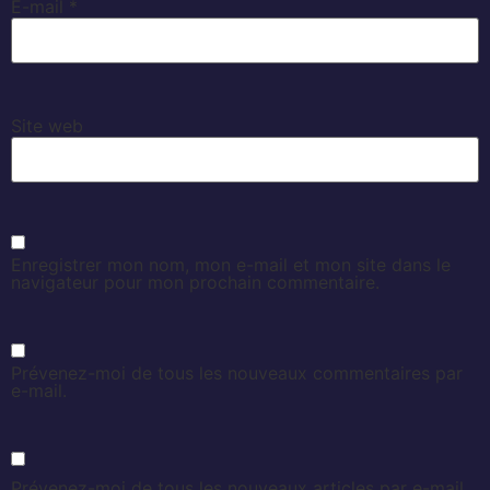
E-mail
*
Site web
Enregistrer mon nom, mon e-mail et mon site dans le
navigateur pour mon prochain commentaire.
Prévenez-moi de tous les nouveaux commentaires par
e-mail.
Prévenez-moi de tous les nouveaux articles par e-mail.