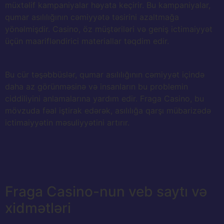
müxtəlif kampaniyalar həyata keçirir. Bu kampaniyalar,
qumar asılılığının cəmiyyətə təsirini azaltmağa
yönəlmişdir. Casino, öz müştəriləri və geniş ictimaiyyət
üçün maarifləndirici materiallar təqdim edir.
Bu cür təşəbbüslər, qumar asılılığının cəmiyyət içində
daha az görünməsinə və insanların bu problemin
ciddiliyini anlamalarına yardım edir. Fraga Casino, bu
mövzuda fəal iştirak edərək, asılılığa qarşı mübarizədə
ictimaiyyətin məsuliyyətini artırır.
Fraga Casino-nun veb saytı və
xidmətləri