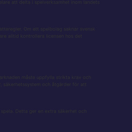
elare att delta i spelverksamhet inom landets
atteregler. Om ett spelbolag saknar svensk
are alltid kontrollera licensen hos det
arknaden måste uppfylla strikta krav och
, säkerhetssystem och åtgärder för att
ar spela. Detta ger en extra säkerhet och