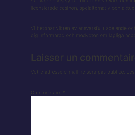
Vår webbplats syftar till att ge spelare den i
licensierade casinon, spelalternativ och aktu
Vi betonar vikten av ansvarsfullt spelande och
dig informerad och medveten om lagliga aspek
Laisser un commentair
Votre adresse e-mail ne sera pas publiée.
Les
Commentaire
*