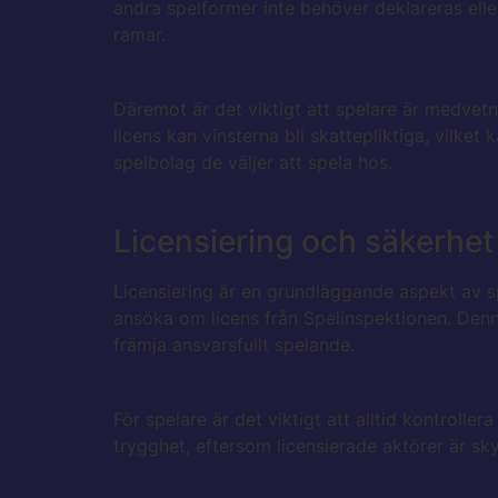
andra spelformer inte behöver deklareras elle
ramar.
Däremot är det viktigt att spelare är medvet
licens kan vinsterna bli skattepliktiga, vilket
spelbolag de väljer att spela hos.
Licensiering och säkerhet
Licensiering är en grundläggande aspekt av 
ansöka om licens från Spelinspektionen. Denn
främja ansvarsfullt spelande.
För spelare är det viktigt att alltid kontrolle
trygghet, eftersom licensierade aktörer är sky