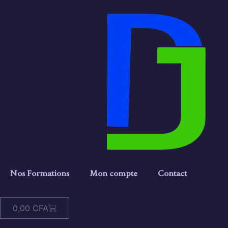
Nos Formations
Mon compte
Contact
0,00
CFA