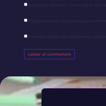
Enregistrer mon nom, mon e-mail et mon si
Prévenez-moi de tous les nouveaux commen
Prévenez-moi de tous les nouveaux articles