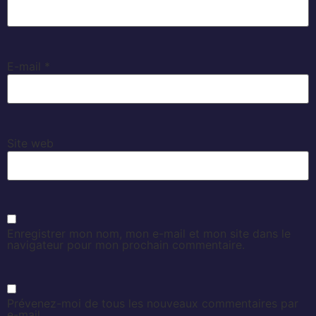
E-mail
*
Site web
Enregistrer mon nom, mon e-mail et mon site dans le
navigateur pour mon prochain commentaire.
Prévenez-moi de tous les nouveaux commentaires par
e-mail.