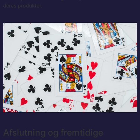
deres produkter.
Afslutning og fremtidige