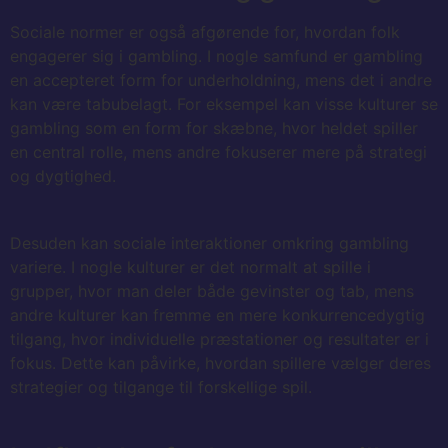
Sociale normer er også afgørende for, hvordan folk
engagerer sig i gambling. I nogle samfund er gambling
en accepteret form for underholdning, mens det i andre
kan være tabubelagt. For eksempel kan visse kulturer se
gambling som en form for skæbne, hvor heldet spiller
en central rolle, mens andre fokuserer mere på strategi
og dygtighed.
Desuden kan sociale interaktioner omkring gambling
variere. I nogle kulturer er det normalt at spille i
grupper, hvor man deler både gevinster og tab, mens
andre kulturer kan fremme en mere konkurrencedygtig
tilgang, hvor individuelle præstationer og resultater er i
fokus. Dette kan påvirke, hvordan spillere vælger deres
strategier og tilgange til forskellige spil.