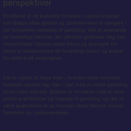
perspektiver
Forståelse af de kulturelle forskelle i casinoverdenen
kan hjælpe både spillere og udviklere med at navigere i
det komplekse landskab af gambling. Ved at anerkende
de forskellige faktorer, der påvirker spillernes valg, kan
virksomheder tilpasse deres tilbud og strategier for
bedre at imødekomme de forskellige behov og ønsker
fra spillere på verdensplan.
Det er vigtigt at følge med i, hvordan disse kulturelle
forskelle udvikler sig, især i takt med at online gambling
bliver mere udbredt. Spillere vil fortsætte med at have
unikke præferencer og tilgange til gambling, og det vil
være spændende at se, hvordan disse faktorer former
fremtiden for casinoverdenen.