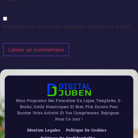
Prévenez-moi de tous les nouveaux articles par e-mail.
Nous Proposons Des Formation En Ligne, Templates, E-
Books, Outils Numériques Et Bien Plus Encore Pour
Booster Votre Activité Et Vos Compétences. Rejoignez-
Nous Ce Jour !
Mention Legales
Politique De Cookies