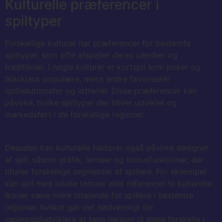
Kulturelle præferencer i
spiltyper
Forskellige kulturer har præferencer for bestemte
spiltyper, som ofte afspejler deres værdier og
traditioner. I nogle kulturer er kortspil som poker og
blackjack populære, mens andre favoriserer
spilleautomater og lotterier. Disse præferencer kan
påvirke, hvilke spiltyper der bliver udviklet og
markedsført i de forskellige regioner.
Desuden kan kulturelle faktorer også påvirke designet
af spil, såsom grafik, temaer og bonusfunktioner, der
tiltaler forskellige segmenter af spillere. For eksempel
kan spil med lokale temaer eller referencer til kulturelle
ikoner være mere tiltalende for spillere i bestemte
regioner, hvilket gør det nødvendigt for
casinospiludviklere at tage hensyn til disse forskelle i