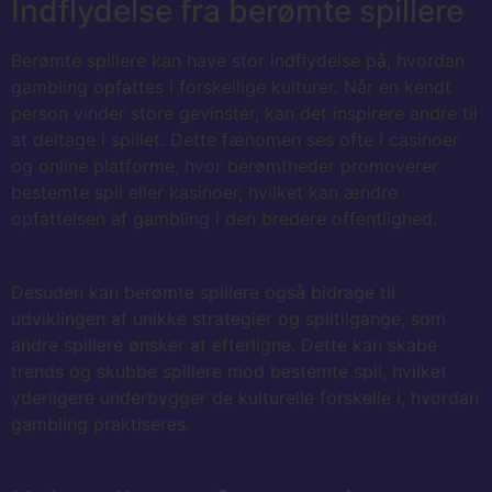
Indflydelse fra berømte spillere
Berømte spillere kan have stor indflydelse på, hvordan
gambling opfattes i forskellige kulturer. Når en kendt
person vinder store gevinster, kan det inspirere andre til
at deltage i spillet. Dette fænomen ses ofte i casinoer
og online platforme, hvor berømtheder promoverer
bestemte spil eller kasinoer, hvilket kan ændre
opfattelsen af gambling i den bredere offentlighed.
Desuden kan berømte spillere også bidrage til
udviklingen af unikke strategier og spiltilgange, som
andre spillere ønsker at efterligne. Dette kan skabe
trends og skubbe spillere mod bestemte spil, hvilket
yderligere underbygger de kulturelle forskelle i, hvordan
gambling praktiseres.