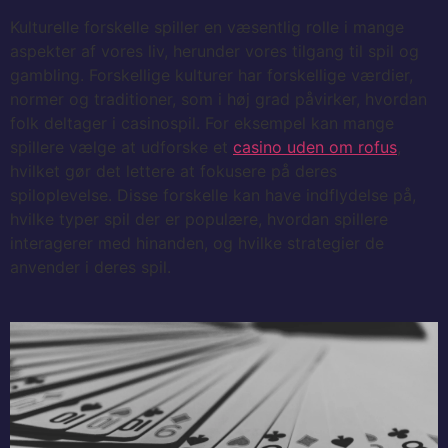
Kulturelle forskelle spiller en væsentlig rolle i mange
aspekter af vores liv, herunder vores tilgang til spil og
gambling. Forskellige kulturer har forskellige værdier,
normer og traditioner, som i høj grad påvirker, hvordan
folk deltager i casinospil. For eksempel kan mange
spillere vælge at udforske et
casino uden om rofus
,
hvilket gør det lettere at fokusere på deres
spiloplevelse. Disse forskelle kan have indflydelse på,
hvilke typer spil der er populære, hvordan spillere
interagerer med hinanden, og hvilke strategier de
anvender i deres spil.