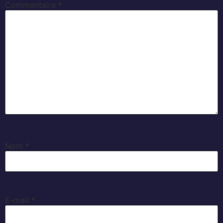
Commentaire
*
Nom
*
E-mail
*