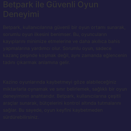
Betpark ile Güvenli Oyun
Deneyimi
Betpark, kullanıcılarına güvenli bir oyun ortamı sunarak,
sorumlu oyun ilkesini benimser. Bu, oyuncuların
kayıplarını minimize etmelerine ve daha akıllıca bahis
yapmalarına yardımcı olur. Sorumlu oyun, sadece
kazanç peşinde koşmak değil, aynı zamanda eğlencenin
tadını çıkarmak anlamına gelir.
Kazino oyunlarında kaybetmeyi göze alabileceğiniz
miktarlarla oynamak ve sınır belirlemek, sağlıklı bir oyun
deneyiminin anahtarıdır. Betpark, kullanıcılarına çeşitli
araçlar sunarak, bütçelerini kontrol altında tutmalarını
sağlar. Bu sayede, oyun keyfini kaybetmeden
sürdürebilirsiniz.