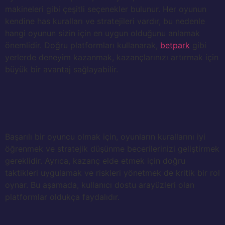
makineleri gibi çeşitli seçenekler bulunur. Her oyunun
kendine has kuralları ve stratejileri vardır, bu nedenle
hangi oyunun sizin için en uygun olduğunu anlamak
önemlidir. Doğru platformları kullanarak,
betpark
gibi
yerlerde deneyim kazanmak, kazançlarınızı artırmak için
büyük bir avantaj sağlayabilir.
Başarılı bir oyuncu olmak için, oyunların kurallarını iyi
öğrenmek ve stratejik düşünme becerilerinizi geliştirmek
gereklidir. Ayrıca, kazanç elde etmek için doğru
taktikleri uygulamak ve riskleri yönetmek de kritik bir rol
oynar. Bu aşamada, kullanıcı dostu arayüzleri olan
platformlar oldukça faydalıdır.