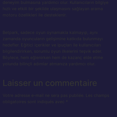
deneyim bulmasına yardımcı olur. Kullanıcıların bilgiye
hızlı ve etkili bir şekilde ulaşmasını sağlayan arama
motoru özellikleri ile desteklenir.
Betpark, sadece oyun oynamakla kalmayıp, aynı
zamanda oyuncuların gelişimine katkıda bulunmayı
hedefler. Eğitici içerikler ve ipuçları ile kullanıcıları
bilgilendirirken, sorumlu oyun ilkelerini teşvik eder.
Böylece, hem eğlenirken hem de kazanç elde etme
yolunda bilinçli adımlar atmanıza yardımcı olur.
Laisser un commentaire
Votre adresse e-mail ne sera pas publiée.
Les champs
obligatoires sont indiqués avec
*