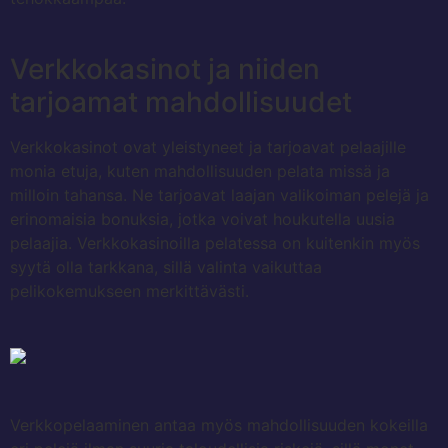
Verkkokasinot ja niiden
tarjoamat mahdollisuudet
Verkkokasinot ovat yleistyneet ja tarjoavat pelaajille
monia etuja, kuten mahdollisuuden pelata missä ja
milloin tahansa. Ne tarjoavat laajan valikoiman pelejä ja
erinomaisia bonuksia, jotka voivat houkutella uusia
pelaajia. Verkkokasinoilla pelatessa on kuitenkin myös
syytä olla tarkkana, sillä valinta vaikuttaa
pelikokemukseen merkittävästi.
Verkkopelaaminen antaa myös mahdollisuuden kokeilla