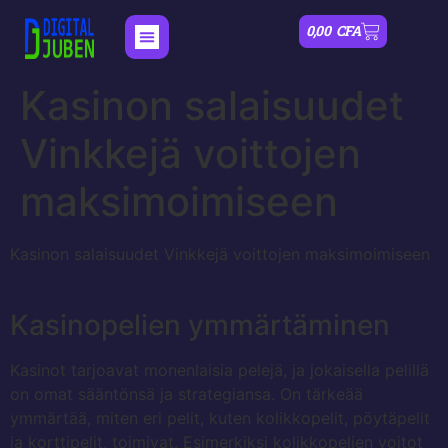
0,00
CFA
Nos Formations
Mon compte
Kasinon salaisuudet
Vinkkejä voittojen
maksimoimiseen
Kasinon salaisuudet Vinkkejä voittojen maksimoimiseen
Kasinopelien ymmärtäminen
Kasinot tarjoavat monenlaisia pelejä, ja jokaisella pelillä
on omat sääntönsä ja strategiansa. On tärkeää
ymmärtää, miten eri pelit, kuten kolikkopelit, pöytäpelit
ja korttipelit, toimivat. Esimerkiksi kolikkopelien voitot