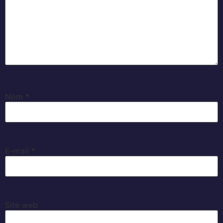
Nom
*
E-mail
*
Site web