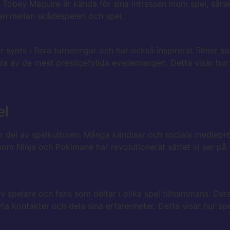
Tobey Maguire är kända för sina intressen inom spel, särski
en mellan skådespeleri och spel.
 synts i flera turneringar och har också inspirerat filmer 
ågra av de mest prestigefyllda evenemangen. Detta visar hu
el
stor del av spelkulturen. Många kändisar och sociala mediep
som Ninja och Pokimane har revolutionerat sättet vi ser på s
spelare och fans som deltar i olika spel tillsammans. Dera
ta kontakter och dela sina erfarenheter. Detta visar hur spe