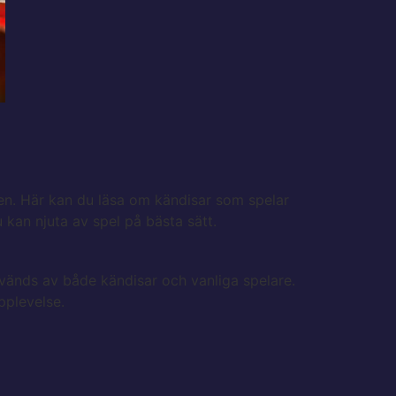
en. Här kan du läsa om kändisar som spelar
u kan njuta av spel på bästa sätt.
vänds av både kändisar och vanliga spelare.
pplevelse.