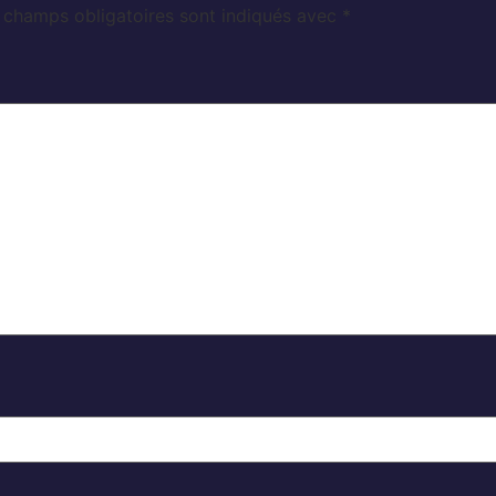
 champs obligatoires sont indiqués avec
*