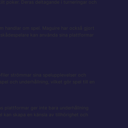
lt poker. Deras deltagande i turneringar och
som handlar om spel. Maguire har också gjort
r skådespelare kan använda sina plattformar
rofiler strömmar sina spelupplevelser och
pel och underhållning, vilket gör spel till en
s plattformar ger inte bara underhållning
l kan skapa en känsla av tillhörighet och