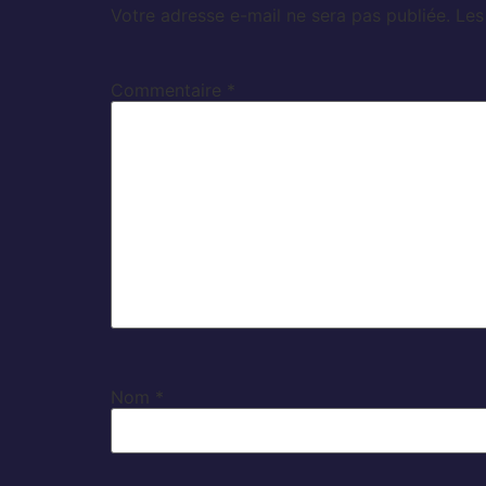
Votre adresse e-mail ne sera pas publiée.
Les
Commentaire
*
Nom
*