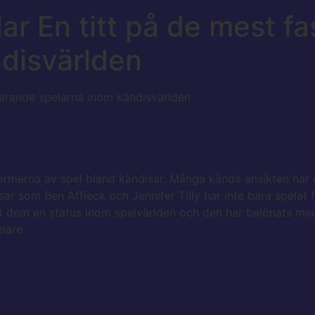
ar En titt på de mest f
disvärlden
nerande spelarna inom kändisvärlden
ormerna av spel bland kändisar. Många kända ansikten har d
sar som Ben Affleck och Jennifer Tilly har inte bara spelat 
t dem en status inom spelvärlden och den har belönats m
lare.