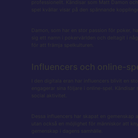
professionellt. Kändisar som Matt Damon och 
spel kvällar visar på den spännande koppling
Damon, som har en stor passion för poker, har
sig ett namn i pokervärlden och deltagit i n
för att främja spelkulturen.
Influencers och online-sp
I den digitala eran har influencers blivit en 
engagerar sina följare i online-spel. Kändisar 
social aktivitet.
Dessa influencers har skapat en gemenskap av 
utan också en möjlighet för människor att kny
gemenskap i dagens samhälle.