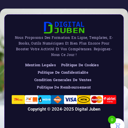
Nous Proposons Des Formation En Ligne, Templates, E-
Books, Outils Numériques Et Bien Plus Encore Pour
Booster Votre Activité Et Vos Compétences. Rejoignez-
Nous Ce Jour !
Mention Legales
Politique De Cookies
Politique De Confidentialite
Condition Generales De Ventes
Politique De Remboursement
Copyright © 2024-2025 Digital Juben
0