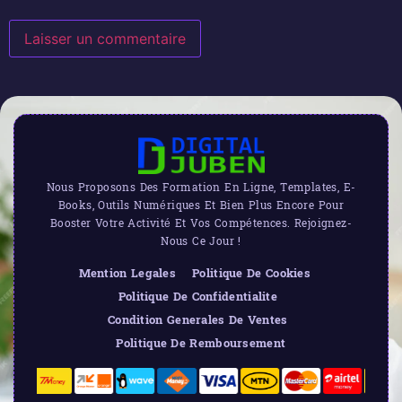
Nous Proposons Des Formation En Ligne, Templates, E-
Books, Outils Numériques Et Bien Plus Encore Pour
Booster Votre Activité Et Vos Compétences. Rejoignez-
Nous Ce Jour !
Mention Legales
Politique De Cookies
Politique De Confidentialite
Condition Generales De Ventes
Politique De Remboursement