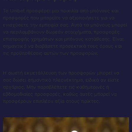
Το Unibet προσφέρει μια ποικιλία από μπόνους και
προσφορές που μπορείτε να αξιοποιήσετε για να
ενισχύσετε την εμπειρία σας. Αυτά τα μπόνους μπορεί
να περιλαμβάνουν δωρεάν στοιχήματα, προσφορές
επιστροφής χρημάτων και μπόνους κατάθεσης. Είναι
σημαντικό να διαβάσετε προσεκτικά τους όρους και
τις προϋποθέσεις αυτών των προσφορών.
Η σωστή εκμετάλλευση των προσφορών μπορεί να
σας δώσει σημαντικό πλεονέκτημα, ειδικά αν είστε
αρχάριος. Μην παραβλέπετε τις καθημερινές ή
εβδομαδιαίες προσφορές, καθώς αυτές μπορεί να
προσφέρουν επιπλέον αξία στους παίκτες.