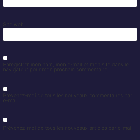
Site web
Enregistrer mon nom, mon e-mail et mon site dans le
navigateur pour mon prochain commentaire.
Prévenez-moi de tous les nouveaux commentaires par
e-mail.
Prévenez-moi de tous les nouveaux articles par e-mail.