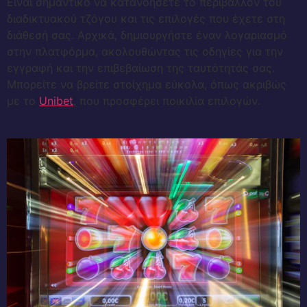
Είναι σημαντικό να κατανοήσετε το περιβάλλον του
διαδικτυακού τζόγου και τις επιλογές που έχετε στη
διάθεσή σας. Αρχικά, δημιουργήστε έναν λογαριασμό
στην πλατφόρμα, ακολουθώντας τις οδηγίες για την
εγγραφή και την επιβεβαίωση της ταυτότητάς σας.
Μπορείτε να βρείτε στοίχημα εύκολα, όπως ακριβώς
με το
Unibet
, που προσφέρει ποικιλία επιλογών.