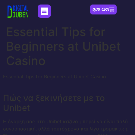
0,00
CFA
Essential Tips for
Beginners at Unibet
Casino
Essential Tips for Beginners at Unibet Casino
Πώς να ξεκινήσετε με το
Unibet
Η έναρξη σας στο Unibet καζίνο μπορεί να είναι πολύ
συναρπαστική, αλλά ταυτόχρονα και λίγο τρομακτική.