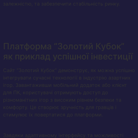
залежністю, та забезпечити стабільність ринку.
Платформа “Золотий Кубок”
як приклад успішної інвестиції
Сайт “Золотий Кубок” демонструє, як можна успішно
інтегрувати сучасні технології в індустрію азартних
ігор. Завантаживши мобільний додаток або клієнт
для ПК, користувачі отримують доступ до
різноманітних ігор з високим рівнем безпеки та
комфорту. Це створює зручність для гравців і
стимулює їх повертатися до платформи.
Завдяки адаптивному інтерфейсу та можливості