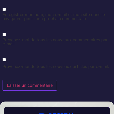
Enregistrer mon nom, mon e-mail et mon site dans le
navigateur pour mon prochain commentaire.
Prévenez-moi de tous les nouveaux commentaires par
e-mail.
Prévenez-moi de tous les nouveaux articles par e-mail.