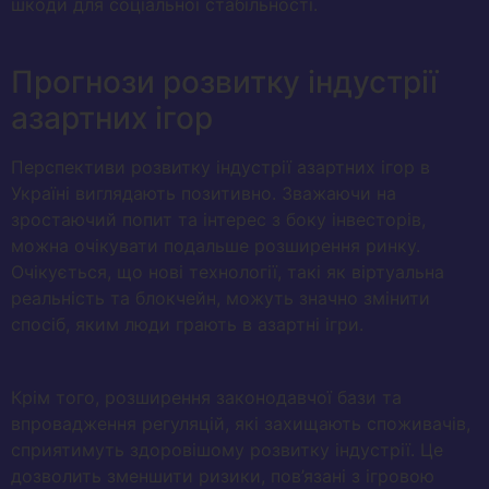
шкоди для соціальної стабільності.
Прогнози розвитку індустрії
азартних ігор
Перспективи розвитку індустрії азартних ігор в
Україні виглядають позитивно. Зважаючи на
зростаючий попит та інтерес з боку інвесторів,
можна очікувати подальше розширення ринку.
Очікується, що нові технології, такі як віртуальна
реальність та блокчейн, можуть значно змінити
спосіб, яким люди грають в азартні ігри.
Крім того, розширення законодавчої бази та
впровадження регуляцій, які захищають споживачів,
сприятимуть здоровішому розвитку індустрії. Це
дозволить зменшити ризики, пов’язані з ігровою