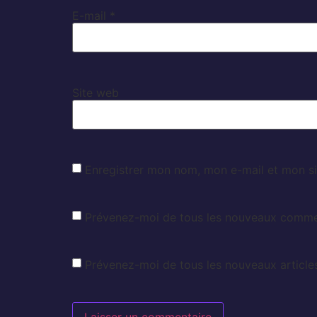
E-mail
*
Site web
Enregistrer mon nom, mon e-mail et mon si
Prévenez-moi de tous les nouveaux commen
Prévenez-moi de tous les nouveaux articles