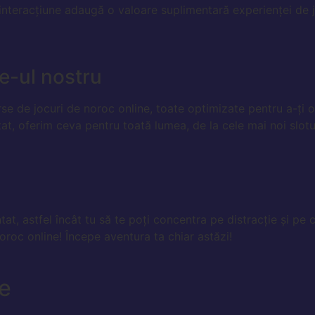
 interacțiune adaugă o valoare suplimentară experienței de 
e-ul nostru
rse de jocuri de noroc online, toate optimizate pentru a-ți o
t, oferim ceva pentru toată lumea, de la cele mai noi slotur
, astfel încât tu să te poți concentra pe distracție și pe câ
oroc online! Începe aventura ta chiar astăzi!
e