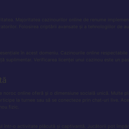
itatea. Majoritatea cazinourilor online de renume implement
zatorilor. Folosirea criptării avansate și a tehnologiilor de 
esențiale în acest domeniu. Cazinourile online respectabile 
ță suplimentar. Verificarea licenței unui cazinou este un pa
tă
de noroc online oferă și o dimensiune socială unică. Multe p
 participe la turnee sau să se conecteze prin chat-uri live. 
ou fizic.
 într-o activitate plăcută și captivantă. Jucătorii pot împăr