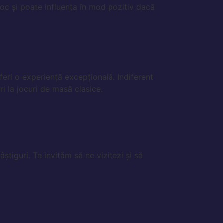
joc și poate influența în mod pozitiv dacă
feri o experiență excepțională. Indiferent
i la jocuri de masă clasice.
știguri. Te invităm să ne vizitezi și să