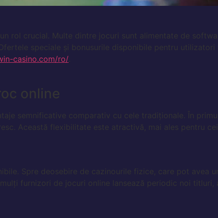
un rol crucial. Multe dintre jocuri sunt alimentate de soft
Ofertele speciale și bonusurile disponibile pentru utilizatori 
in-casino.com/ro/
.
roc online
taje semnificative comparativ cu cele tradiționale. În primu
resc. Această flexibilitate este atractivă, mai ales pentru c
nibile. Spre deosebire de cazinourile fizice, care pot avea u
i furnizori de jocuri online lansează periodic noi titluri, as