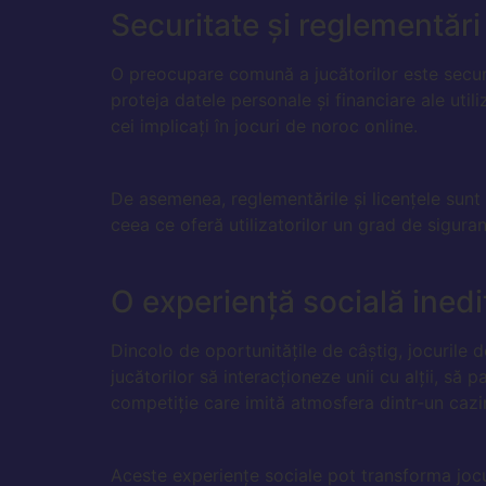
Securitate și reglementări
O preocupare comună a jucătorilor este secur
proteja datele personale și financiare ale utili
cei implicați în jocuri de noroc online.
De asemenea, reglementările și licențele sunt 
ceea ce oferă utilizatorilor un grad de siguran
O experiență socială inedi
Dincolo de oportunitățile de câștig, jocurile 
jucătorilor să interacționeze unii cu alții, să
competiție care imită atmosfera dintr-un cazin
Aceste experiențe sociale pot transforma jocul