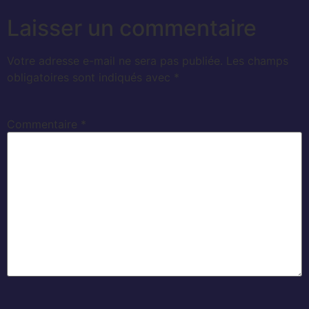
Laisser un commentaire
Votre adresse e-mail ne sera pas publiée.
Les champs
obligatoires sont indiqués avec
*
Commentaire
*