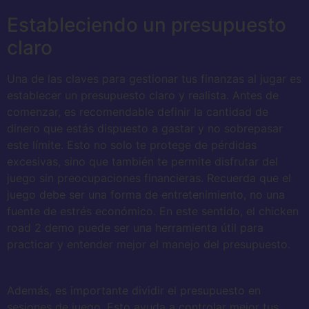
Estableciendo un presupuesto
claro
Una de las claves para gestionar tus finanzas al jugar es
establecer un presupuesto claro y realista. Antes de
comenzar, es recomendable definir la cantidad de
dinero que estás dispuesto a gastar y no sobrepasar
este límite. Esto no solo te protege de pérdidas
excesivas, sino que también te permite disfrutar del
juego sin preocupaciones financieras. Recuerda que el
juego debe ser una forma de entretenimiento, no una
fuente de estrés económico. En este sentido, el chicken
road 2 demo puede ser una herramienta útil para
practicar y entender mejor el manejo del presupuesto.
Además, es importante dividir el presupuesto en
sesiones de juego. Esto ayuda a controlar mejor tus