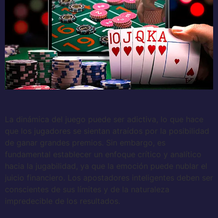
La dinámica del juego puede ser adictiva, lo que hace
que los jugadores se sientan atraídos por la posibilidad
de ganar grandes premios. Sin embargo, es
fundamental establecer un enfoque crítico y analítico
hacia la jugabilidad, ya que la emoción puede nublar el
juicio financiero. Los apostadores inteligentes deben ser
conscientes de sus límites y de la naturaleza
impredecible de los resultados.