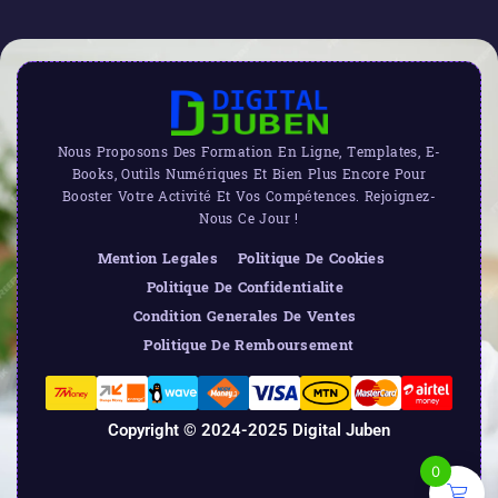
Nous Proposons Des Formation En Ligne, Templates, E-
Books, Outils Numériques Et Bien Plus Encore Pour
Booster Votre Activité Et Vos Compétences. Rejoignez-
Nous Ce Jour !
Mention Legales
Politique De Cookies
Politique De Confidentialite
Condition Generales De Ventes
Politique De Remboursement
Copyright © 2024-2025 Digital Juben
0