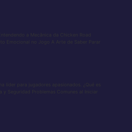
! Entendendo a Mecânica da Chicken Road
nto Emocional no Jogo A Arte de Saber Parar
ma líder para jugadores apasionados. ¿Qué es
a y Seguridad Problemas Comunes al Iniciar