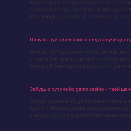
Feathers Fly & Fortunes Favor the Bold: A C
Conservative Approach Bankroll Management: 
Psychological Aspects of Cautious Play Diver
Почувствуй адреналин побед получи досту
Почувствуй адреналин побед: получи дост
и зачем оно нужно Как найти актуальное 
зеркало Преимущества игры на bc game ч
Забудь о рутине bc game casino – твой ша
Забудь о рутине: bc game casino – твой ш
других? Преимущества использования крип
и верификация аккаунта Пополнение счета