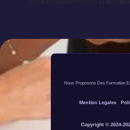
Casino Bonussen en Promoties bij Wildrobin 
Nous Proposons Des Formation En L
Mention Legales
Pol
Copyright © 2024-202